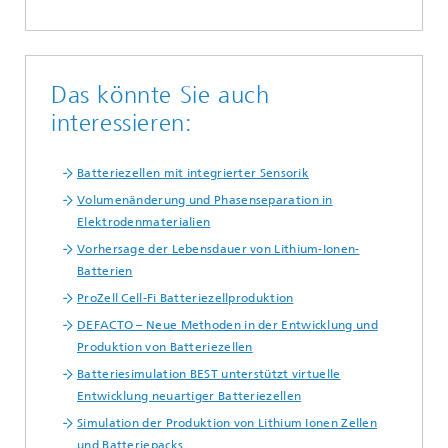
Das könnte Sie auch
interessieren:
Batteriezellen mit integrierter Sensorik
Volumenänderung und Phasenseparation in
Elektrodenmaterialien
Vorhersage der Lebensdauer von Lithium-Ionen-
Batterien
ProZell Cell-Fi Batteriezellproduktion
DEFACTO – Neue Methoden in der Entwicklung und
Produktion von Batteriezellen
Batteriesimulation BEST unterstützt virtuelle
Entwicklung neuartiger Batteriezellen
Simulation der Produktion von Lithium Ionen Zellen
und Batteriepacks