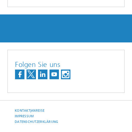
Folgen Sie uns
KONTAKT|ANREISE
IMPRESSUM
DATENSCHUTZERKLÄRUNG