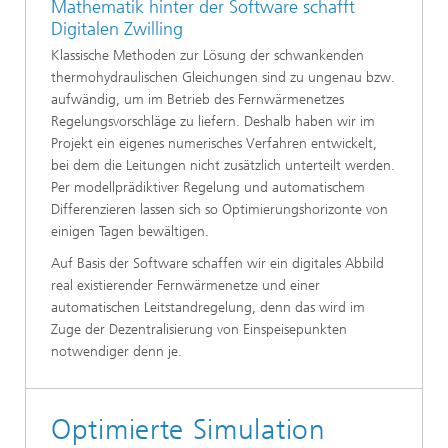
Mathematik hinter der Software schafft
Digitalen Zwilling
Klassische Methoden zur Lösung der schwankenden
thermohydraulischen Gleichungen sind zu ungenau bzw.
aufwändig, um im Betrieb des Fernwärmenetzes
Regelungsvorschläge zu liefern. Deshalb haben wir im
Projekt ein eigenes numerisches Verfahren entwickelt,
bei dem die Leitungen nicht zusätzlich unterteilt werden.
Per modellprädiktiver Regelung und automatischem
Differenzieren lassen sich so Optimierungshorizonte von
einigen Tagen bewältigen.
Auf Basis der Software schaffen wir ein digitales Abbild
real existierender Fernwärmenetze und einer
automatischen Leitstandregelung, denn das wird im
Zuge der Dezentralisierung von Einspeisepunkten
notwendiger denn je.
Optimierte Simulation