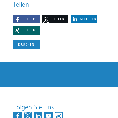
Teilen
TEILEN
TEILEN
MITTEILEN
TEILEN
DRUCKEN
Folgen Sie uns