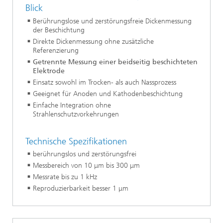
Blick
Berührungslose und zerstörungsfreie Dickenmessung
der Beschichtung
Direkte Dickenmessung ohne zusätzliche
Referenzierung
Getrennte Messung einer beidseitig beschichteten
Elektrode
Einsatz sowohl im Trocken- als auch Nassprozess
Geeignet für Anoden und Kathodenbeschichtung
Einfache Integration ohne
Strahlenschutzvorkehrungen
Technische Spezifikationen
berührungslos und zerstörungsfrei
Messbereich von 10 μm bis 300 μm
Messrate bis zu 1 kHz
Reproduzierbarkeit besser 1 μm