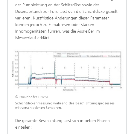
der Pumpleistung an der Schlitzdüse sowie des
Düsenabstands zur Folie lässt sich die Schichtdicke gezielt
variieren. Kurzfristige Änderungen dieser Parameter
können jedoch zu Filmabrissen oder starken
Inhomogenitäten führen, was die Ausreißer im
Messverlauf erklärt.
© Fraunhofer ITWM
Schichtdickenmessung während des Beschichtungsprozesses
mit verschiedenen Sensoren.
Die gesamte Beschichtung lässt sich in sieben Phasen
einteilen: