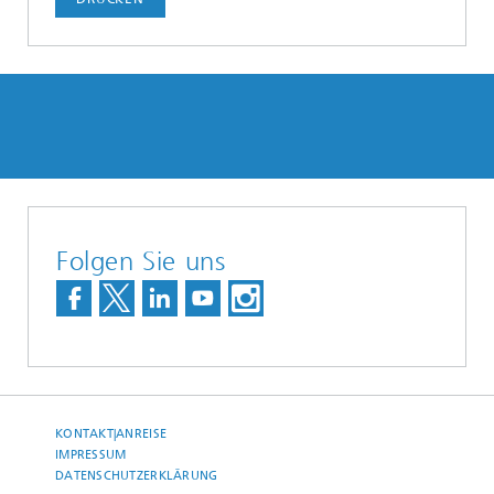
Folgen Sie uns
KONTAKT|ANREISE
IMPRESSUM
DATENSCHUTZERKLÄRUNG