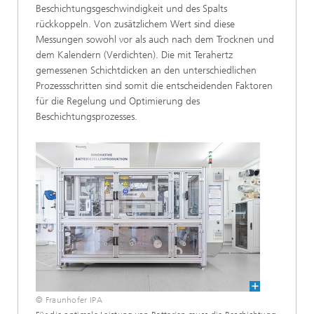
Beschichtungsgeschwindigkeit und des Spalts
rückkoppeln. Von zusätzlichem Wert sind diese
Messungen sowohl vor als auch nach dem Trocknen und
dem Kalendern (Verdichten). Die mit Terahertz
gemessenen Schichtdicken an den unterschiedlichen
Prozessschritten sind somit die entscheidenden Faktoren
für die Regelung und Optimierung des
Beschichtungsprozesses.
© Fraunhofer IPA