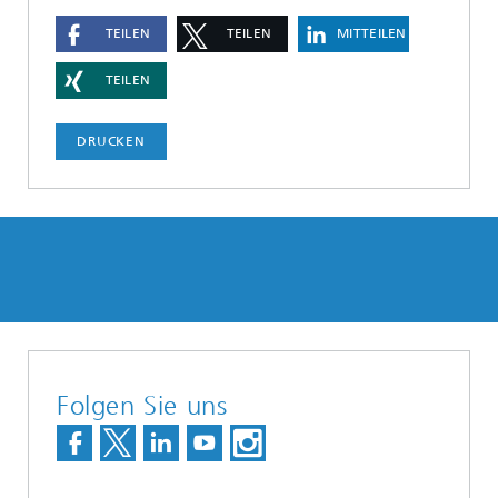
TEILEN
TEILEN
MITTEILEN
TEILEN
DRUCKEN
Folgen Sie uns