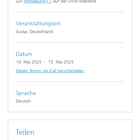
Zur
Anmeldung
auf der DVM-Webseite
Veranstaltungsort
Goslar, Deutschland
Datum
14. Mai 2025
-
15. Mai 2025
Diesen Termin als iCal herunterladen
Sprache
Deutsch
Teilen