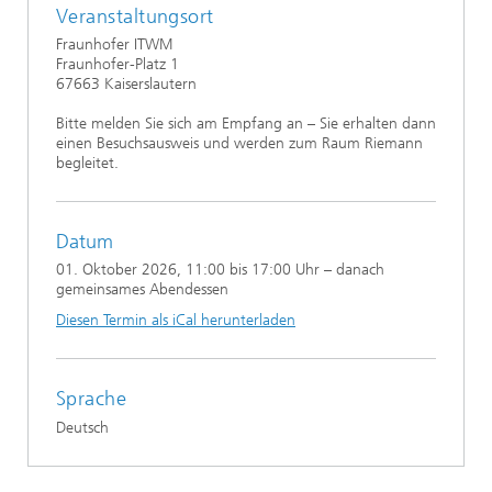
Veranstaltungsort
Fraunhofer ITWM
Fraunhofer-Platz 1
67663 Kaiserslautern
Bitte melden Sie sich am Empfang an – Sie erhalten dann
einen Besuchsausweis und werden zum Raum Riemann
begleitet.
Datum
01. Oktober 2026
, 11:00 bis 17:00 Uhr – danach
gemeinsames Abendessen
Diesen Termin als iCal herunterladen
Sprache
Deutsch