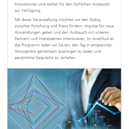
Innovationen und stehen für den fachlichen Austausch
zur Verfügung.
Mit dieser Veranstaltung möchten wir den Dialog
zwischen Forschung und Praxis fördern, Impulse für neue
Anwendungen geben und den Austausch mit unseren
Partnern und Interessierten intensivieren. Im Anschluss an
das Programm laden wir Sie ein, den Tag in entspannter
Atmosphäre gemeinsam ausklingen zu lassen und
persönliche Gespräche zu vertiefen.