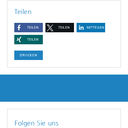
Teilen
TEILEN
TEILEN
MITTEILEN
TEILEN
DRUCKEN
Folgen Sie uns