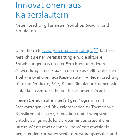
Innovationen aus
Kaiserslautern
Neue Forschung für neue Produkte, SAA, KI und
Simulation
Unser Bereich
»Analytics und Computing«
lädt Sie
herzlich zu einer Veranstaltung ein, die aktuelle
Entwicklungen aus unserer Forschung und deren
Anwendung in der Praxis in den Fokus stellt. Unter dem
Titel »Innovationen aus Kaiserslautern – Neue Forschung
für neue Produkte, SAA, KI und Simulation« geben wir
Einblicke in zentrale Themenfelder unserer Arbeit.
Freuen Sie sich auf ein vielfältiges Programm mit
Fachvorträgen und Diskussionsrunden zu Themen wie
Künstliche Intelligenz, Simulation und strategische
Entscheidungsmodelle. Darüber hinaus präsentieren
unsere Wissenschaftlerinnen und Wissenschaftler in
begleitenden Formaten weitere Forschungsansätze und