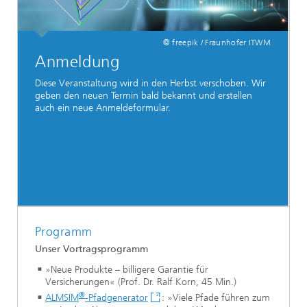
© freepik / Fraunhofer ITWM
Anmeldung
Diese Veranstaltung wird in den Herbst verschoben. Wir
geben den neuen Termin bald bekannt und erstellen
auch ein neue Anmeldeformular.
Programm
Unser Vortragsprogramm
»Neue Produkte – billigere Garantie für
Versicherungen« (Prof. Dr. Ralf Korn, 45 Min.)
®
ALMSIM
-Pfadgenerator
: »Viele Pfade führen zum