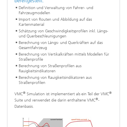
bereitgestellt:
Definition und Verwaltung von Fahrer- und
Fahrzeugmodellen
Import von Routen und Abbildung auf das
Kartenmaterial
Schätzung von Geschwindigkeitsprofilen inkl. Längs-
und Querbeschleunigungen
Berechnung von Längs- und Querkräften auf das
Gesamtfahrzeug
Berechnung von Vertikalkräften mittels Modellen für
Straßenprofile
Berechnung von Straßenprofilen aus
Rauigkeitsindikatoren
Berechnung von Rauigkeitsindikatoren aus
Straßenprofilen
®
®
VMC
Simulation ist implementiert als ein Teil der VMC
®
Suite und verwendet die darin enthaltene VMC
-
Datenbasis.