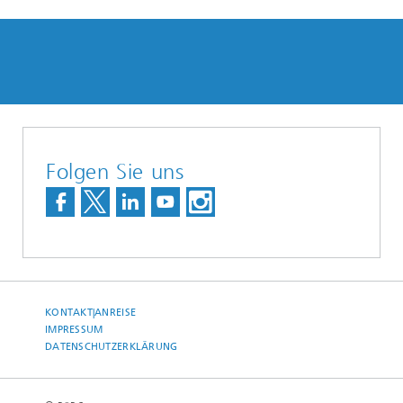
Folgen Sie uns
KONTAKT|ANREISE
IMPRESSUM
DATENSCHUTZERKLÄRUNG