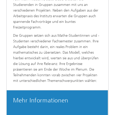
Studierenden in Gruppen zusammen mit uns an
verschiedenen Projekten. Neben den Aufgaben aus der
Arbeitspraxis des Instituts erwarten die Gruppen auch
spannende Fachvorträge und ein buntes
Freizeitprogramm.
Die Gruppen setzen sich aus Mathe-Studentinnen und -
Studenten verschiedener Fachsemester zusammen. Ihre
Aufgabe besteht darin, ein reales Problem in ein
mathematisches zu übersetzen. Das Modell, welches
hierbei entwickelt wird, werten sie aus und überprüfen
die Lösung auf ihre Relevanz. Ihre Ergeb­nisse
präsentieren sie am Ende der Woche im Plenum. Die
Teilnehmenden konnten vorab zwischen vier Projekten
mit unterschiedlichen Themenschwerpunkten wählen:
Mehr Informationen