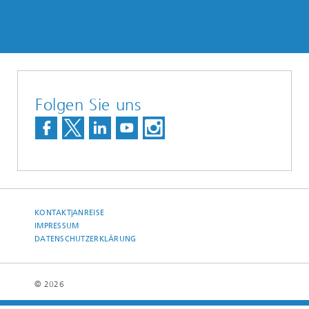
Folgen Sie uns
KONTAKT|ANREISE
IMPRESSUM
DATENSCHUTZERKLÄRUNG
© 2026