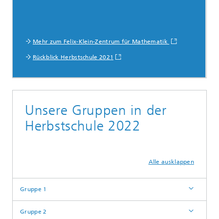
Mehr zum Felix-Klein-Zentrum für Mathematik
Rückblick Herbstschule 2021
Unsere Gruppen in der
Herbstschule 2022
Alle ausklappen
Gruppe 1
Gruppe 2