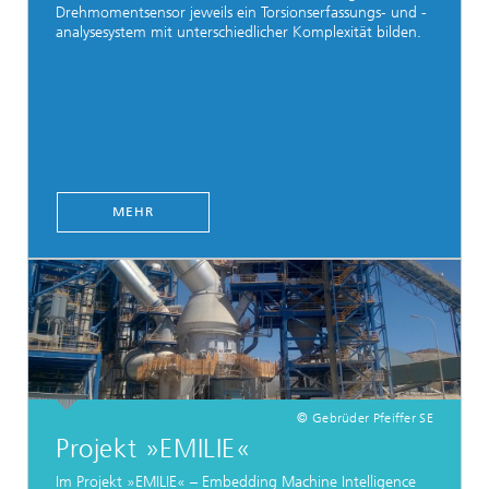
Drehmomentsensor jeweils ein Torsionserfassungs- und -
analysesystem mit unterschiedlicher Komplexität bilden.
MEHR
© Gebrüder Pfeiffer SE
Projekt »EMILIE«
Im Projekt »EMILIE« – Embedding Machine Intelligence