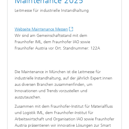
Maintenance 2025
Leitmesse für industrielle Instandhaltung
Webseite Maintenance Messen
Wir sind am Gemeinschaftsstand mit dem
Fraunhofer IML, dem Fraunhofer IAO sowie
Fraunhofer Austria vor Ort. Standnummer: 122A
Die Maintenance in München ist die Leitmesse für
industrielle Instandhaltung, auf der jährlich Expert:innen
aus diversen Branchen zusammenfinden, um
Innovationen und Trends vorzustellen und
auszutauschen.
Zusammen mit dem Fraunhofer-Institut für Materialfluss
und Logistik IML, dem Fraunhofer-Institut für
Arbeitswirtschaft und Organisation IAO sowie Fraunhofer
Austria präsentieren wir innovative Lösungen zur Smart