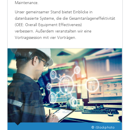
Maintenance.
Unser gemeinsamer Stand bietet Einblicke in
datenbasierte Systeme, die die Gesamtanlageneffektivität
(OEE: Overall Equipment Effectiveness)
verbessern. Außerdem veranstalten wir eine
Vortragssession mit vier Vorträgen.
© iStockphoto