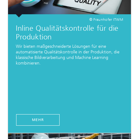
© Fraunhofer ITWM
Inline Qualitätskontrolle für die
Produktion
Wir bieten maßgeschneiderte Lösungen für eine
automatisierte Qualitätskontrolle in der Produktion, die
klassische Bildverarbeitung und Machine Learning
kombinieren.
MEHR