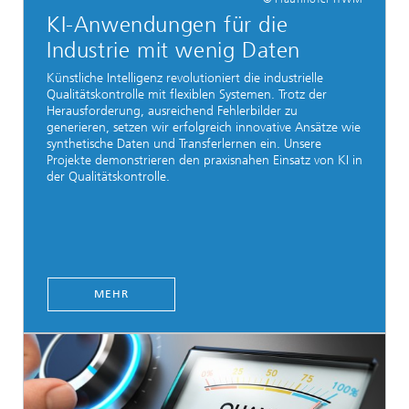
KI-Anwendungen für die
Industrie mit wenig Daten
Künstliche Intelligenz revolutioniert die industrielle
Qualitätskontrolle mit flexiblen Systemen. Trotz der
Herausforderung, ausreichend Fehlerbilder zu
generieren, setzen wir erfolgreich innovative Ansätze wie
synthetische Daten und Transferlernen ein. Unsere
Projekte demonstrieren den praxisnahen Einsatz von KI in
der Qualitätskontrolle.
MEHR