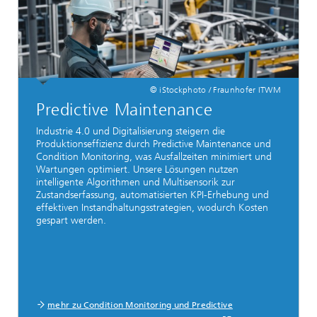
© iStockphoto / Fraunhofer ITWM
Predictive Maintenance
Industrie 4.0 und Digitalisierung steigern die
Produktionseffizienz durch Predictive Maintenance und
Condition Monitoring, was Ausfallzeiten minimiert und
Wartungen optimiert. Unsere Lösungen nutzen
intelligente Algorithmen und Multisensorik zur
Zustandserfassung, automatisierten KPI-Erhebung und
effektiven Instandhaltungsstrategien, wodurch Kosten
gespart werden.
mehr zu Condition Monitoring und Predictive