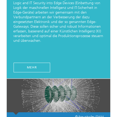
Logic and IT Security into Edge Devices (Einbettung von
Logik der maschinellen Intelligenz und IT-Sicherheit in
Edge-Geräte) arbeiten wir gemeinsam mit den
Verbundpartnern an der Verbesserung der dazu
eingesetzten Elektronik und der so genannten Edge-
Gateways. Diese sollen sicher und robust Informationen
erfassen, basierend auf einer Künstlichen Intelligenz (KI)
verarbeiten und optimal die Produktionsprozesse steuern
und überwachen.
MEHR
© Fraunhofer ITWM