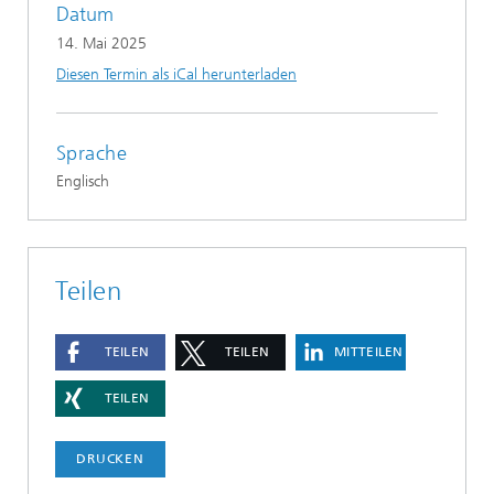
Datum
14. Mai 2025
Diesen Termin als iCal herunterladen
Sprache
Englisch
Teilen
TEILEN
TEILEN
MITTEILEN
TEILEN
DRUCKEN