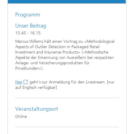
Programm
Unser Beitrag
15.45 - 16.15
Marcus Willems hält einen Vortrag zu »Methodological
Aspects of Outlier Detection in Packaged Retail
Investment and Insurance Products« (»Methodische
Aspekte der Erkennung von Ausreißern bei verpackten
Anlage- und Versicherungsprodukten für
Privatkunden«).
Hier
geht's zur Anmeldung für den Livestream. [nur
auf Englisch verfügbar]
Veranstaltungsort
Online