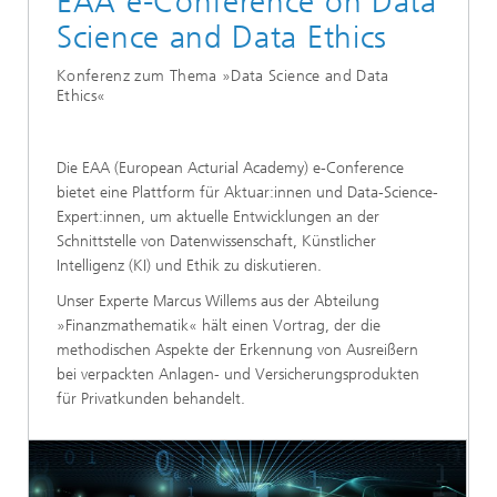
EAA e-Conference on Data
Science and Data Ethics
Konferenz zum Thema »Data Science and Data
Ethics«
Die EAA (European Acturial Academy) e-Conference
bietet eine Plattform für Aktuar:innen und Data-Science-
Expert:innen, um aktuelle Entwicklungen an der
Schnittstelle von Datenwissenschaft, Künstlicher
Intelligenz (KI) und Ethik zu diskutieren.
Unser Experte Marcus Willems aus der Abteilung
»Finanzmathematik« hält einen Vortrag, der die
methodischen Aspekte der Erkennung von Ausreißern
bei verpackten Anlagen- und Versicherungsprodukten
für Privatkunden behandelt.