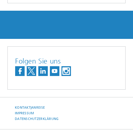
Folgen Sie uns
KONTAKT|ANREISE
IMPRESSUM
DATENSCHUTZERKLÄRUNG