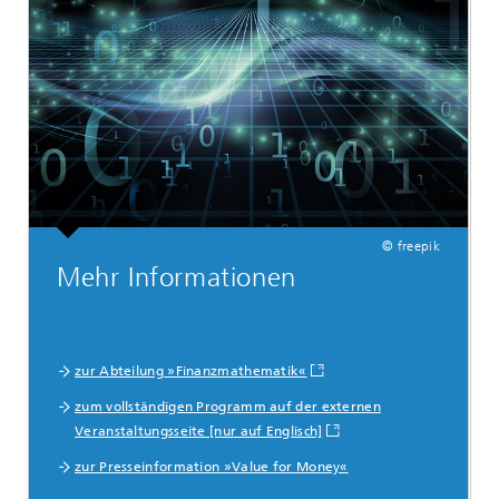
© freepik
Mehr Informationen
zur Abteilung »Finanzmathematik«
zum vollständigen Programm auf der externen
Veranstaltungsseite [nur auf Englisch]
zur Presseinformation »Value for Money«