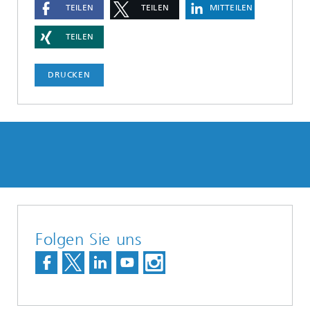
TEILEN
TEILEN
MITTEILEN
TEILEN
DRUCKEN
Folgen Sie uns