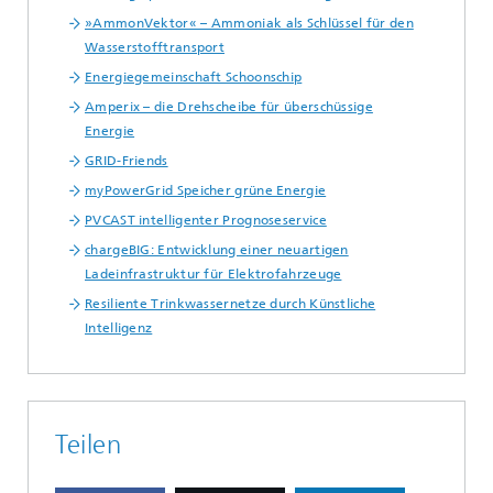
»AmmonVektor« – Ammoniak als Schlüssel für den
Wasserstofftransport
Energiegemeinschaft Schoonschip
Amperix – die Drehscheibe für überschüssige
Energie
GRID-Friends
myPowerGrid Speicher grüne Energie
PVCAST intelligenter Prognoseservice
chargeBIG: Entwicklung einer neuartigen
Ladeinfrastruktur für Elektrofahrzeuge
Resiliente Trinkwassernetze durch Künstliche
Intelligenz
Teilen