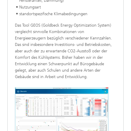
Fensteranteil, Dämmung)
Nutzungsart
standortspezifische Klimabedingungen
Das Tool GEOS (Goldbeck Energy Optimization System)
vergleicht sinnvolle Kombinationen von
Energieerzeugern bezüglich verschiedener Kennzahlen.
Das sind insbesondere Investitions- und Betriebskosten,
aber auch der zu erwartende CO2-Ausstoß oder der
Komfort des Kühlsystems. Bisher haben wir in der
Entwicklung einen Schwerpunkt auf Bürogebäude
gelegt, aber auch Schulen und andere Arten der
Gebäude sind in Arbeit und Entwicklung.