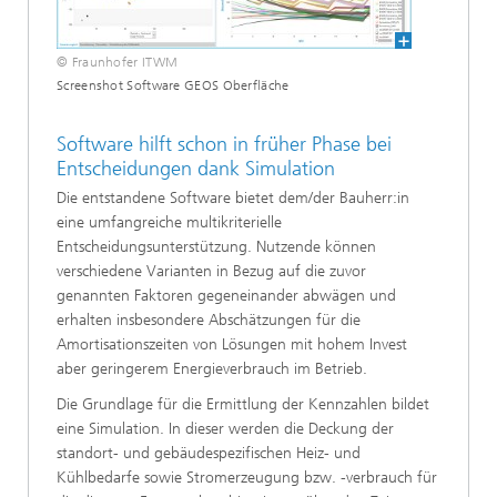
© Fraunhofer ITWM
Screenshot Software GEOS Oberfläche
Software hilft schon in früher Phase bei
Entscheidungen dank Simulation
Die entstandene Software bietet dem/der Bauherr:in
eine umfangreiche multikriterielle
Entscheidungsunterstützung. Nutzende können
verschiedene Varianten in Bezug auf die zuvor
genannten Faktoren gegeneinander abwägen und
erhalten insbesondere Abschätzungen für die
Amortisationszeiten von Lösungen mit hohem Invest
aber geringerem Energieverbrauch im Betrieb.
Die Grundlage für die Ermittlung der Kennzahlen bildet
eine Simulation. In dieser werden die Deckung der
standort- und gebäudespezifischen Heiz- und
Kühlbedarfe sowie Stromerzeugung bzw. -verbrauch für