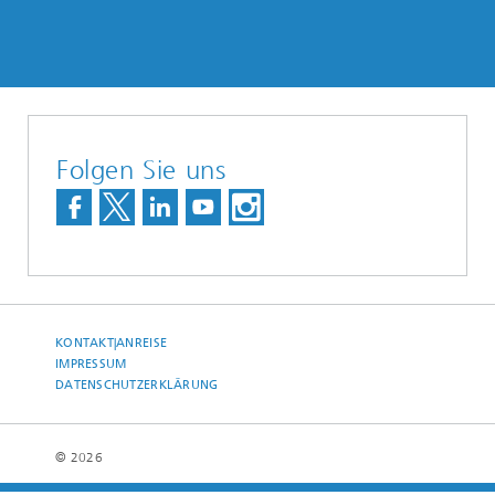
Folgen Sie uns
KONTAKT|ANREISE
IMPRESSUM
DATENSCHUTZERKLÄRUNG
© 2026