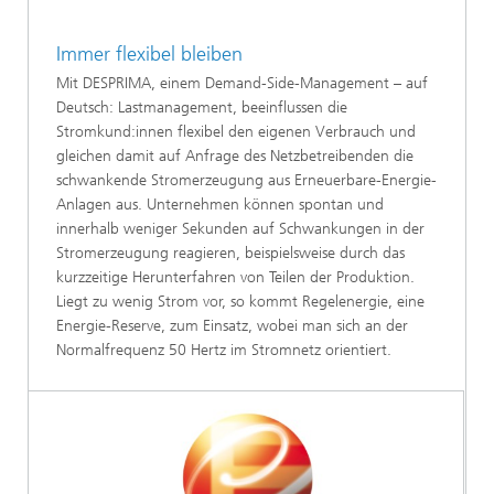
Immer flexibel bleiben
Mit DESPRIMA, einem Demand-Side-Management – auf
Deutsch: Lastmanagement, beeinflussen die
Stromkund:innen flexibel den eigenen Verbrauch und
gleichen damit auf Anfrage des Netzbetreibenden die
schwankende Stromerzeugung aus Erneuerbare-Energie-
Anlagen aus. Unternehmen können spontan und
innerhalb weniger Sekunden auf Schwankungen in der
Stromerzeugung reagieren, beispielsweise durch das
kurzzeitige Herunterfahren von Teilen der Produktion.
Liegt zu wenig Strom vor, so kommt Regelenergie, eine
Energie-Reserve, zum Einsatz, wobei man sich an der
Normalfrequenz 50 Hertz im Stromnetz orientiert.