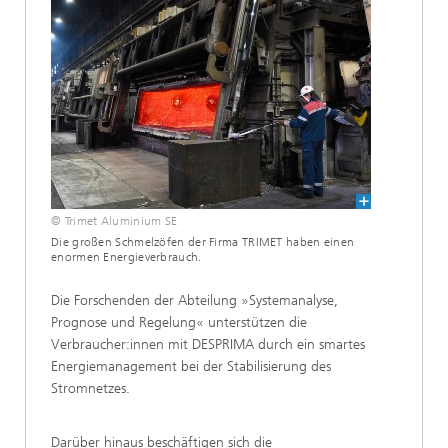
© Trimet Aluminium SE
Die großen Schmelzöfen der Firma TRIMET haben einen
enormen Energieverbrauch.
Die Forschenden der Abteilung »Systemanalyse,
Prognose und Regelung« unterstützen die
Verbraucher:innen mit DESPRIMA durch ein smartes
Energiemanagement bei der Stabilisierung des
Stromnetzes.
Darüber hinaus beschäftigen sich die