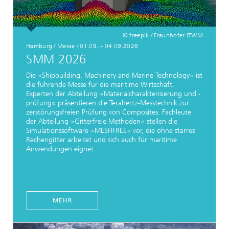
© freepik / Fraunhofer ITWM
Hamburg / Messe / 01.09. – 04.09.2026
SMM 2026
Die »Shipbuilding, Machinery and Marine Technology« ist
die führende Messe für die maritime Wirtschaft.
Experten der Abteilung »Materialcharakterisierung und -
prüfung« präsentieren die Terahertz-Messtechnik zur
zerstörungsfreien Prüfung von Composites. Fachleute
der Abteilung »Gitterfreie Methoden« stellen die
Simulationssoftware »MESHFREE« vor, die ohne starres
Rechengitter arbeitet und sich auch für maritime
Anwendungen eignet.
MEHR