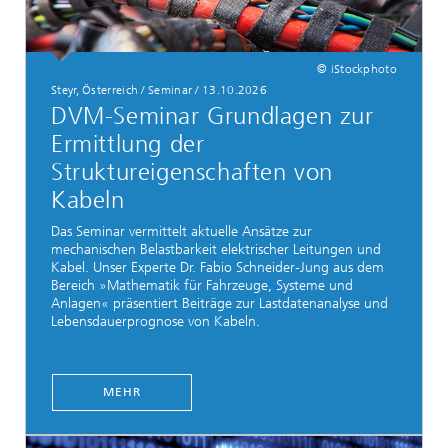
© iStockphoto
Steyr, Österreich / Seminar / 13.10.2026
DVM-Seminar Grundlagen zur
Ermittlung der
Struktureigenschaften von
Kabeln
Das Seminar vermittelt aktuelle Ansätze zur
mechanischen Belastbarkeit elektrischer Leitungen und
Kabel. Unser Experte Dr. Fabio Schneider-Jung aus dem
Bereich »Mathematik für Fahrzeuge, Systeme und
Anlagen« präsentiert Beiträge zur Lastdatenanalyse und
Lebensdauerprognose von Kabeln.
MEHR