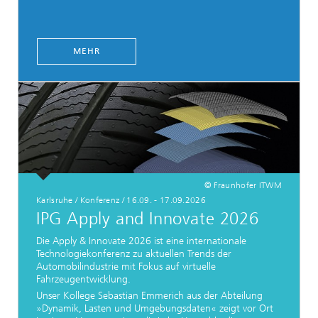
MEHR
© Fraunhofer ITWM
Karlsruhe / Konferenz / 16.09. - 17.09.2026
IPG Apply and Innovate 2026
Die Apply & Innovate 2026 ist eine internationale
Technologiekonferenz zu aktuellen Trends der
Automobilindustrie mit Fokus auf virtuelle
Fahrzeugentwicklung.
Unser Kollege Sebastian Emmerich aus der Abteilung
»Dynamik, Lasten und Umgebungsdaten« zeigt vor Ort