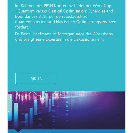
Im Rahmen der PPSN Konferenz findet der Workshop
»Quantum versus Classical Optimisation: Synergies and
Boundaries« statt, der den Austausch zu
quantenbasierten und klassischen Optimierungsansätzen
fördert.
Dr. Pascal Halffmann ist Mitorganisator des Workshops
und bringt seine Expertise in die Diskussionen ein.
MEHR