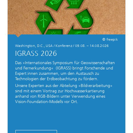
© freepik
Washington, D.C., USA / Konferenz / 09.08. – 14.08.2026
IGRASS 2026
Das »Internationales Symposium für Geowissenschaften
und Fernerkundung« (IGRASS) bringt Forschende und
Expert:innen zusammen, um den Austausch zu
Technologien der Erdbeobachtung zu fördern.
Unsere Experten aus der Abteilung »Bildverarbeitung«
sind mit einem Vortrag zur Hochwasserkartierung
anhand von RGB-Bildern unter Verwendung eines
Vision-Foundation-Modells vor Ort.