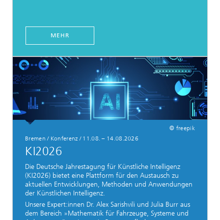
MEHR
© freepik
Bremen / Konferenz / 11.08. – 14.08.2026
KI2026
Die Deutsche Jahrestagung für Künstliche Intelligenz
(KI2026) bietet eine Plattform für den Austausch zu
aktuellen Entwicklungen, Methoden und Anwendungen
der Künstlichen Intelligenz.
Unsere Expert:innen Dr. Alex Sarishvili und Julia Burr aus
dem Bereich »Mathematik für Fahrzeuge, Systeme und