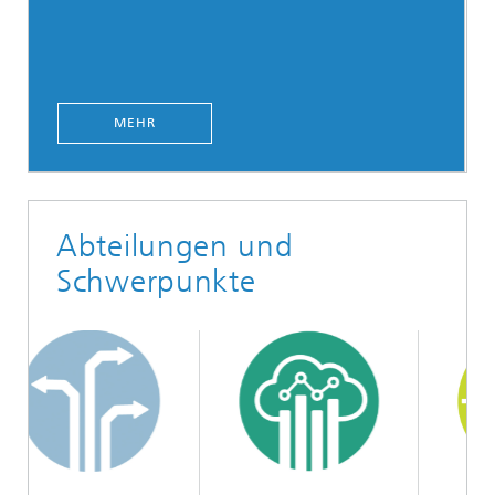
MEHR
Abteilungen und
Schwerpunkte