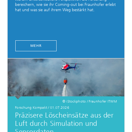
bereichern, wie sie ihr Coming-out bei Fraunhofer erlebt
hat und was sie auf ihrem Weg bestärkt hat.
MEHR
© iStockphoto / Fraunhofer ITWM
Forschung Kompakt / 01.07.2026
Präzisere Löscheinsätze aus der
Luft durch Simulation und
Sensordaten