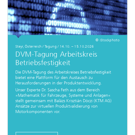
© iStockphoto
Steyr, Österreich / Tagung / 14.10. – 15.10.2026
DVM-Tagung Arbeitskreis
Betriebsfestigkeit
Die DVM-Tagung des Arbeitskreises Betriebsfestigkeit
bietet eine Plattform für den Austausch zu
Herausforderungen in der Produktentwicklung.
Unser Experte Dr. Sascha Feth aus dem Bereich
»Mathematik für Fahrzeuge, Systeme und Anlagen«
stellt gemeinsam mit Balázs Krisztián Dóczi (KTM AG)
Ansätze zur virtuellen Produktvalidierung von
Motorkomponenten vor.