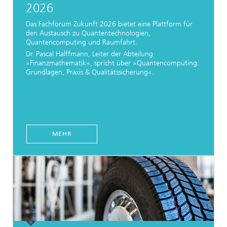
2026
Das Fachforum Zukunft 2026 bietet eine Plattform für
den Austausch zu Quantentechnologien,
Quantencomputing und Raumfahrt.
Dr. Pascal Halffmann, Leiter der Abteilung
»Finanzmathematik«, spricht über »Quantencomputing:
Grundlagen, Praxis & Qualitätssicherung«.
MEHR