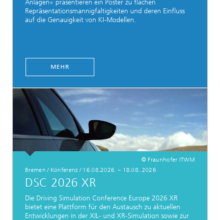
Anlagen« präsentieren ein Poster zu flachen
Repräsentationsmannigfaltigkeiten und deren Einfluss
auf die Genauigkeit von KI-Modellen.
MEHR
© Fraunhofer ITWM
Bremen / Konferenz / 16.08.2026. – 18.08..2026
DSC 2026 XR
Die Driving Simulation Conference Europe 2026 XR
bietet eine Plattform für den Austausch zu aktuellen
Entwicklungen in der XIL- und XR-Simulation sowie zur