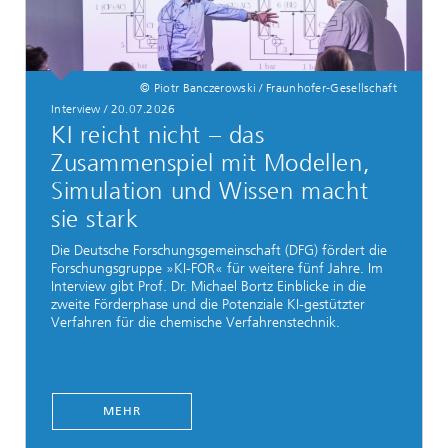
© Piotr Banczerowski / Fraunhofer-Gesellschaft
Interview / 20.07.2026
KI reicht nicht – das
Zusammenspiel mit Modellen,
Simulation und Wissen macht
sie stark
Die Deutsche Forschungsgemeinschaft (DFG) fördert die
Forschungsgruppe »KI-FOR« für weitere fünf Jahre. Im
Interview gibt Prof. Dr. Michael Bortz Einblicke in die
zweite Förderphase und die Potenziale KI-gestützter
Verfahren für die chemische Verfahrenstechnik.
MEHR