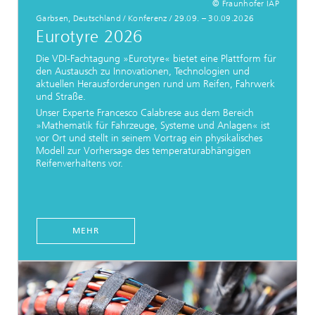
© Fraunhofer IAP
Garbsen, Deutschland / Konferenz / 29.09. – 30.09.2026
Eurotyre 2026
Die VDI-Fachtagung »Eurotyre« bietet eine Plattform für
den Austausch zu Innovationen, Technologien und
aktuellen Herausforderungen rund um Reifen, Fahrwerk
und Straße.
Unser Experte Francesco Calabrese aus dem Bereich
»Mathematik für Fahrzeuge, Systeme und Anlagen« ist
vor Ort und stellt in seinem Vortrag ein physikalisches
Modell zur Vorhersage des temperaturabhängigen
Reifenverhaltens vor.
MEHR