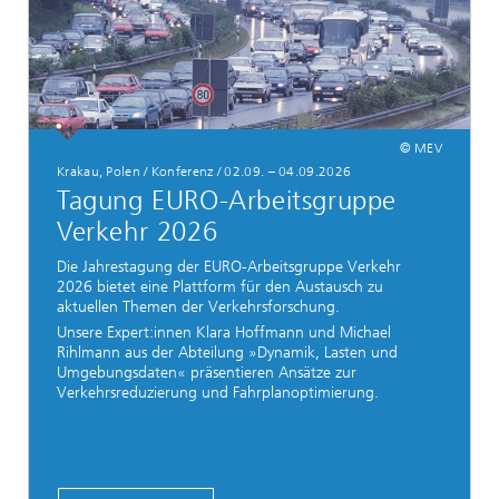
© MEV
Krakau, Polen / Konferenz / 02.09. – 04.09.2026
Tagung EURO-Arbeitsgruppe
Verkehr 2026
Die Jahrestagung der EURO-Arbeitsgruppe Verkehr
2026 bietet eine Plattform für den Austausch zu
aktuellen Themen der Verkehrsforschung.
Unsere Expert:innen Klara Hoffmann und Michael
Rihlmann aus der Abteilung »Dynamik, Lasten und
Umgebungsdaten« präsentieren Ansätze zur
Verkehrsreduzierung und Fahrplanoptimierung.