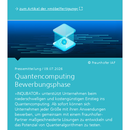
zum Artikel der »möbelfertigung«
© Fraunhofer IAF
Pressemitteilung / 09.07.2026
Quantencomputing
Bewerbungsphase
»INQUBATOR« unterstützt Unternehmen beim
niederschwelligen und kostengünstigen Einstieg ins
Quantencomputing. Ab sofort können sich
Unternehmen jeder Größe mit ihren Anwendungen
bewerben, um gemeinsam mit einem Fraunhofer-
Partner maßgeschneiderte Lösungen zu entwickeln und
das Potenzial von Quantenalgorithmen zu testen.