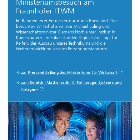
Ministeriumsbesuch am
Fraunhofer ITWM
Im Rahmen ihrer Entdeckertour durch Rheinland-Pfalz
besuchten Wirtschaftsminister Michael Ebling und
Wissenschaftsminister Clemens Hoch unser Institut in
Kaiserslautern. Im Fokus standen Digitale Zwillinge für
Reifen, der Ausbau unseres Technikums und die
Weiterentwicklung unseres Forschungsstandorts.
zur Pressemitteilung des Ministeriums für Wirtschaft
zum Bereich »Mathematik für Fahrzeuge, Systeme und
Anlagen«