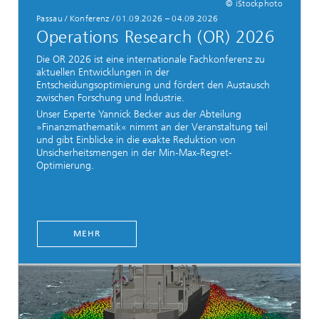
© iStockphoto
Passau / Konferenz / 01.09.2026 – 04.09.2026
Operations Research (OR) 2026
Die OR 2026 ist eine internationale Fachkonferenz zu
aktuellen Entwicklungen in der
Entscheidungsoptimierung und fördert den Austausch
zwischen Forschung und Industrie.
Unser Experte Yannick Becker aus der Abteilung
»Finanzmathematik« nimmt an der Veranstaltung teil
und gibt Einblicke in die exakte Reduktion von
Unsicherheitsmengen in der Min-Max-Regret-
Optimierung.
MEHR