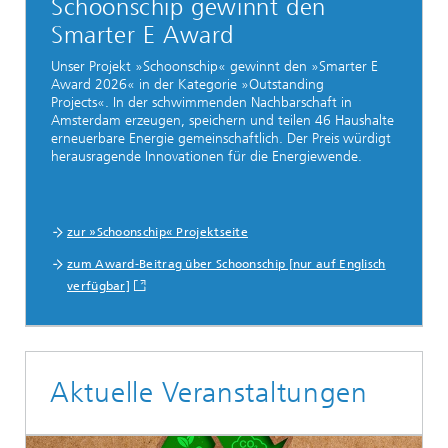
Schoonschip gewinnt den
Smarter E Award
Unser Projekt »Schoonschip« gewinnt den »Smarter E
Award 2026« in der Kategorie »Outstanding
Projects«. In der schwimmenden Nachbarschaft in
Amsterdam erzeugen, speichern und teilen 46 Haushalte
erneuerbare Energie gemeinschaftlich. Der Preis würdigt
herausragende Innovationen für die Energiewende.
zur »Schoonschip« Projektseite
zum Award-Beitrag über Schoonschip [nur auf Englisch
verfügbar]
Aktuelle Veranstaltungen