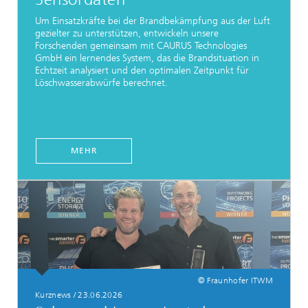
Um Einsatzkräfte bei der Brandbekämpfung aus der Luft
gezielter zu unterstützen, entwickeln unsere
Forschenden gemeinsam mit CAURUS Technologies
GmbH ein lernendes System, das die Brandsituation in
Echtzeit analysiert und den optimalen Zeitpunkt für
Löschwasserabwürfe berechnet.
MEHR
© Fraunhofer ITWM
Kurznews / 23.06.2026