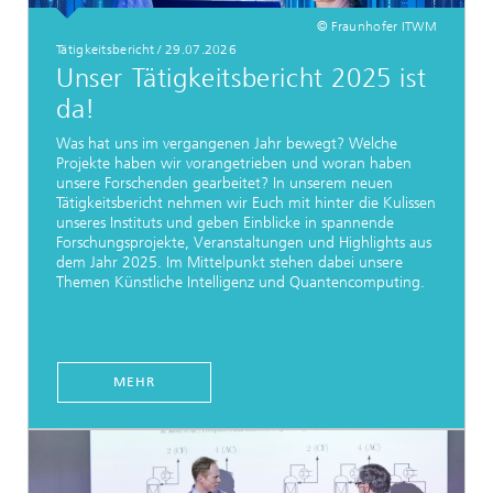
© Fraunhofer ITWM
Tätigkeitsbericht / 29.07.2026
Unser Tätigkeitsbericht 2025 ist
da!
Was hat uns im vergangenen Jahr bewegt? Welche
Projekte haben wir vorangetrieben und woran haben
unsere Forschenden gearbeitet? In unserem neuen
Tätigkeitsbericht nehmen wir Euch mit hinter die Kulissen
unseres Instituts und geben Einblicke in spannende
Forschungsprojekte, Veranstaltungen und Highlights aus
dem Jahr 2025. Im Mittelpunkt stehen dabei unsere
Themen Künstliche Intelligenz und Quantencomputing.
MEHR