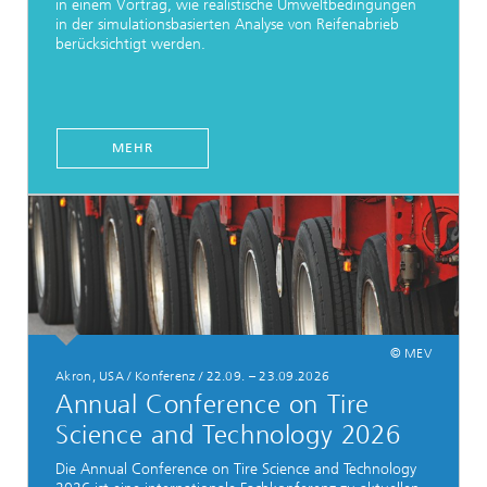
in einem Vortrag, wie realistische Umweltbedingungen
in der simulationsbasierten Analyse von Reifenabrieb
berücksichtigt werden.
MEHR
© MEV
Akron, USA / Konferenz / 22.09. – 23.09.2026
Annual Conference on Tire
Science and Technology 2026
Die Annual Conference on Tire Science and Technology