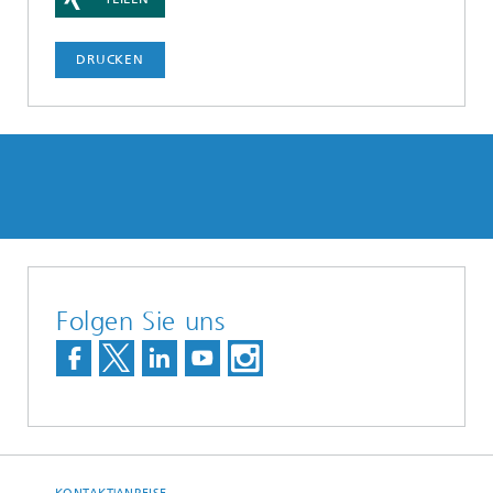
DRUCKEN
Folgen Sie uns