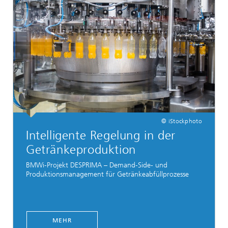
© iStockphoto
Intelligente Regelung in der
Getränkeproduktion
BMWi-Projekt DESPRIMA – Demand-Side- und
Produktionsmanagement für Getränkeabfüllprozesse
MEHR