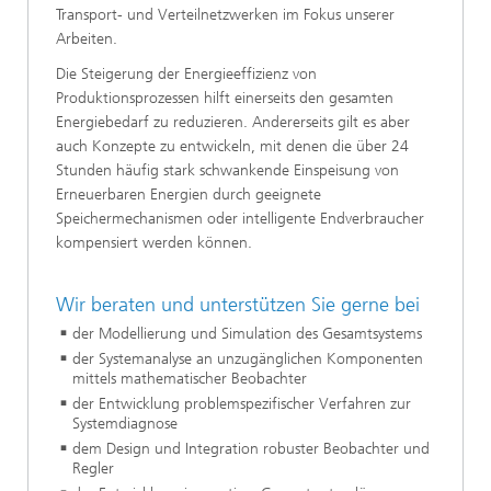
Transport- und Verteilnetzwerken im Fokus unserer
Arbeiten.
Die Steigerung der Energieeffizienz von
Produktionsprozessen hilft einerseits den gesamten
Energiebedarf zu reduzieren. Andererseits gilt es aber
auch Konzepte zu entwickeln, mit denen die über 24
Stunden häufig stark schwankende Einspeisung von
Erneuerbaren Energien durch geeignete
Speichermechanismen oder intelligente Endverbraucher
kompensiert werden können.
Wir beraten und unterstützen Sie gerne bei
der Modellierung und Simulation des Gesamtsystems
der Systemanalyse an unzugänglichen Komponenten
mittels mathematischer Beobachter
der Entwicklung problemspezifischer Verfahren zur
Systemdiagnose
dem Design und Integration robuster Beobachter und
Regler