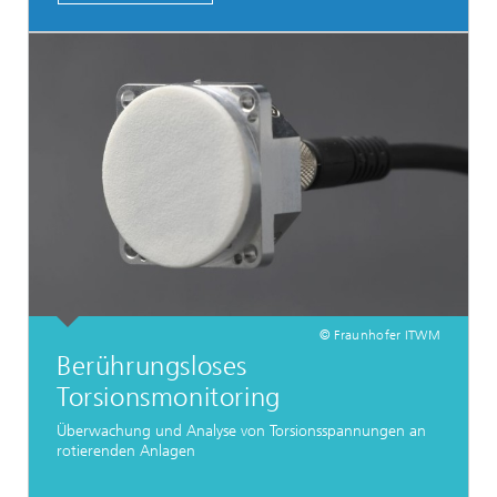
© Fraunhofer ITWM
Berührungsloses
Torsionsmonitoring
Überwachung und Analyse von Torsionsspannungen an
rotierenden Anlagen