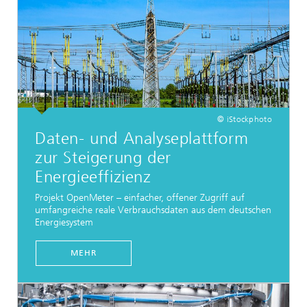
© iStockphoto
Daten- und Analyseplattform
zur Steigerung der
Energieeffizienz
Projekt OpenMeter – einfacher, offener Zugriff auf
umfangreiche reale Verbrauchsdaten aus dem deutschen
Energiesystem
MEHR