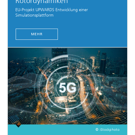
Rotordynamiken
EU-Projekt UPWARDS Entwicklung einer
Simulationsplattform
MEHR
© iStockphoto