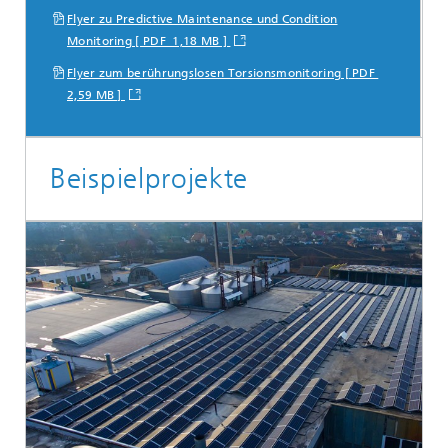
Flyer zu Predictive Maintenance und Condition
Monitoring [ PDF 1,18 MB ]
Flyer zum berührungslosen Torsionsmonitoring [ PDF
2,59 MB ]
Beispielprojekte