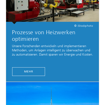
© iStockphoto
Prozesse von Heizwerken
optimieren
Unsere Forschenden entwickeln und implementieren
Methoden, um Anlagen intelligent zu überwachen und
zu automatisieren. Damit sparen wir Energie und Kosten.
MEHR