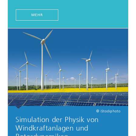
MEHR
© iStockphoto
Simulation der Physik von
Windkraftanlagen und