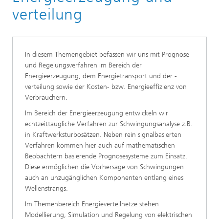
Systemanalyse, Prognose und Regelung
verteilung
In diesem Themengebiet befassen wir uns mit Prognose-
und Regelungsverfahren im Bereich der
Energieerzeugung, dem Energietransport und der -
verteilung sowie der Kosten- bzw. Energieeffizienz von
Verbrauchern.
Im Bereich der Energieerzeugung entwickeln wir
echtzeittaugliche Verfahren zur Schwingungsanalyse z.B.
in Kraftwerksturbosätzen. Neben rein signalbasierten
Verfahren kommen hier auch auf mathematischen
Beobachtern basierende Prognosesysteme zum Einsatz.
Diese ermöglichen die Vorhersage von Schwingungen
auch an unzugänglichen Komponenten entlang eines
Wellenstrangs.
Im Themenbereich Energieverteilnetze stehen
Modellierung, Simulation und Regelung von elektrischen