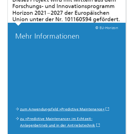
© EU-Horizon
Mehr Informationen
zum Anwendungsfeld »Predictive Maintenance«
zu »Predictive Maintenance« im Echtzeit-
Anlagenbetrieb und in der Antriebstechnik