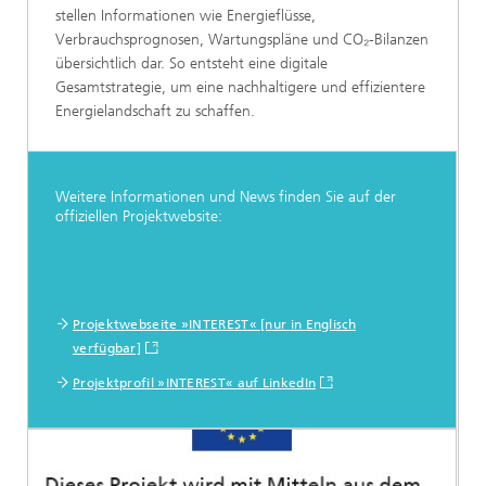
stellen Informationen wie Energieflüsse,
Verbrauchsprognosen, Wartungspläne und CO₂-Bilanzen
übersichtlich dar. So entsteht eine digitale
Gesamtstrategie, um eine nachhaltigere und effizientere
Energielandschaft zu schaffen.
Weitere Informationen und News finden Sie auf der
offiziellen Projektwebsite:
Projektwebseite »INTEREST« [nur in Englisch
verfügbar]
Projektprofil »INTEREST« auf LinkedIn