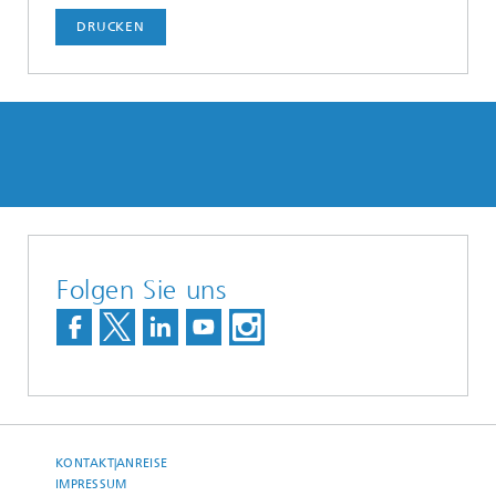
DRUCKEN
Folgen Sie uns
KONTAKT|ANREISE
IMPRESSUM