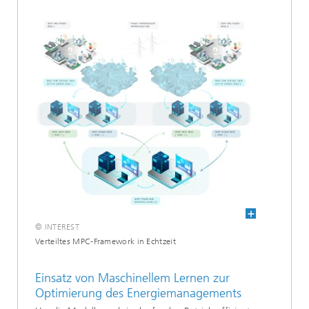
© INTEREST
Verteiltes MPC-Framework in Echtzeit
Einsatz von Maschinellem Lernen zur
Optimierung des Energiemanagements