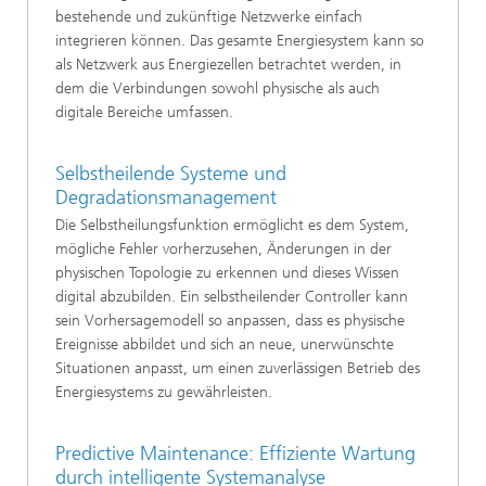
bestehende und zukünftige Netzwerke einfach
integrieren können. Das gesamte Energiesystem kann so
als Netzwerk aus Energiezellen betrachtet werden, in
dem die Verbindungen sowohl physische als auch
digitale Bereiche umfassen.
Selbstheilende Systeme und
Degradationsmanagement
Die Selbstheilungsfunktion ermöglicht es dem System,
mögliche Fehler vorherzusehen, Änderungen in der
physischen Topologie zu erkennen und dieses Wissen
digital abzubilden. Ein selbstheilender Controller kann
sein Vorhersagemodell so anpassen, dass es physische
Ereignisse abbildet und sich an neue, unerwünschte
Situationen anpasst, um einen zuverlässigen Betrieb des
Energiesystems zu gewährleisten.
Predictive Maintenance: Effiziente Wartung
durch intelligente Systemanalyse