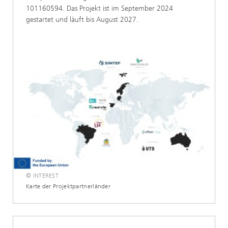
101160594. Das Projekt ist im September 2024
gestartet und läuft bis August 2027.
© INTEREST
Karte der Projektpartnerländer