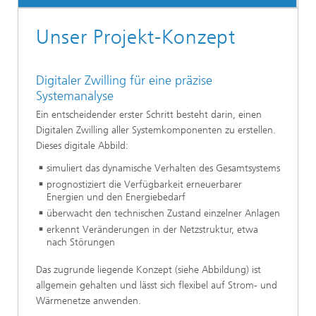
Unser Projekt-Konzept
Digitaler Zwilling für eine präzise
Systemanalyse
Ein entscheidender erster Schritt besteht darin, einen
Digitalen Zwilling aller Systemkomponenten zu erstellen.
Dieses digitale Abbild:
simuliert das dynamische Verhalten des Gesamtsystems
prognostiziert die Verfügbarkeit erneuerbarer
Energien und den Energiebedarf
überwacht den technischen Zustand einzelner Anlagen
erkennt Veränderungen in der Netzstruktur, etwa
nach Störungen
Das zugrunde liegende Konzept (siehe Abbildung) ist
allgemein gehalten und lässt sich flexibel auf Strom- und
Wärmenetze anwenden.