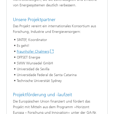
von Energiesystemen deutlich verbessern.
Unsere Projektpartner
Das Projekt vereint ein internationales Konsortium aus
Forschung, Industrie und Energieversorgern:
SINTEF, Koordinator
Es geht!
Fraunhofer Chalmers
OFFSET Energie
SWW Wunsiedel GmbH
Universidad de Sevilla
Universidade Federal de Santa Catarina
Technische Universität Sydney
Projektförderung und -laufzeit
Die Europäischen Union finanziert und fördert das
Projekt mit Mitteln aus dem Programm »Horizont
Europa – Forschung und Innovation« unter der GA-Nr.