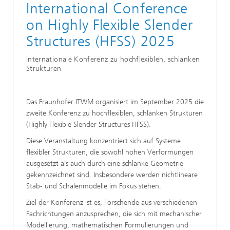
International Conference
on Highly Flexible Slender
Structures (HFSS) 2025
Internationale Konferenz zu hochflexiblen, schlanken
Strukturen
Das Fraunhofer ITWM organisiert im September 2025 die
zweite Konferenz zu hochflexiblen, schlanken Strukturen
(Highly Flexible Slender Structures HFSS).
Diese Veranstaltung konzentriert sich auf Systeme
flexibler Strukturen, die sowohl hohen Verformungen
ausgesetzt als auch durch eine schlanke Geometrie
gekennzeichnet sind. Insbesondere werden nichtlineare
Stab- und Schalenmodelle im Fokus stehen.
Ziel der Konferenz ist es, Forschende aus verschiedenen
Fachrichtungen anzusprechen, die sich mit mechanischer
Modellierung, mathematischen Formulierungen und