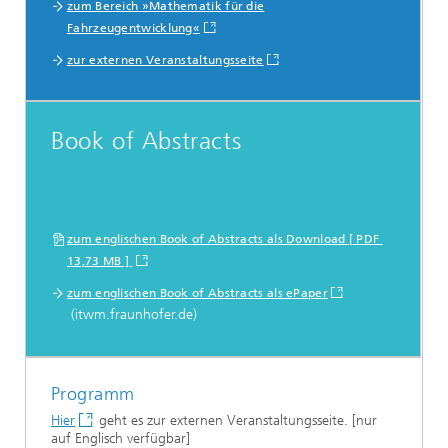
zum Bereich »Mathematik für die
Fahrzeugentwicklung«
zur externen Veranstaltungsseite
Book of Abstracts
zum englischen Book of Abstracts als Download [ PDF
13,73 MB ]
zum englischen Book of Abstracts als ePaper
(itwm.fraunhofer.de)
Programm
Hier
geht es zur externen Veranstaltungsseite. [nur
auf Englisch verfügbar]