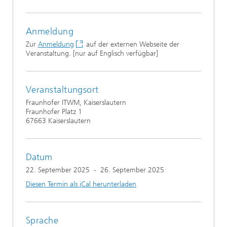
Anmeldung
Zur
Anmeldung
auf der externen Webseite der
Veranstaltung. [nur auf Englisch verfügbar]
Veranstaltungsort
Fraunhofer ITWM, Kaiserslautern
Fraunhofer Platz 1
67663 Kaiserslautern
Datum
22. September 2025
-
26. September 2025
Diesen Termin als iCal herunterladen
Sprache