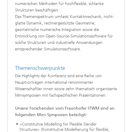
numerischen Methoden für hochflexible, schlanke
Strukturen beschäftigen.
Das Themenspektrum umfasst Kontaktmechanik, nicht-
glatte Dynamik, rechnergestützte Geometrie,
geometrische numerische Integration sowie die
Entwicklung von Open-Source-Simulationssoftware für
solche Strukturen und industrielle Anwendungen
entsprechender Simulationssoftware.
Themenschwerpunkte
Die Highlights der Konferenz sind eine Reihe von
Hauptvorträgen international renommierter
Wissenschaftler:innen sowie zehn thematisch organisierte
Minisymposien mit fachspezifischen Präsentationen.
Unsere Forschenden vom Fraunhofer ITWM sind an
folgenden Mini-Symposien beteiligt:
»Constitutive Modelling for Flexible Slender
Structures« (Konstitutive Modellierung für flexible,