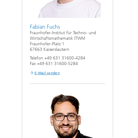
Fabian Fuchs
Fraunhofer-Institut für Techno- und
Wirtschaftsmathematik ITWM
Fraunhofer-Platz 1
67663 Kaiserslautern
Telefon +49 631 31600-4284
Fax +49 631 31600-5284
E-Mail senden