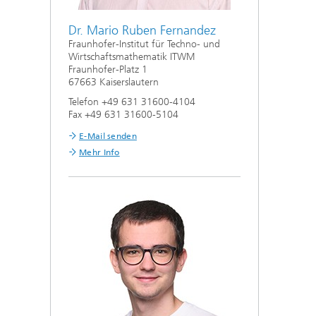
Dr. Mario Ruben Fernandez
Fraunhofer-Institut für Techno- und
Wirtschaftsmathematik ITWM
Fraunhofer-Platz 1
67663 Kaiserslautern
Telefon +49 631 31600-4104
Fax +49 631 31600-5104
E-Mail senden
Mehr Info