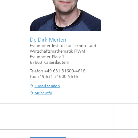
Dr. Dirk Merten
Fraunhofer-Institut für Techno- und
Wirtschaftsmathematik ITWM
Fraunhofer-Platz 1
67663 Kaiserslautern
Telefon +49 631 31600-4616
Fax +49 631 31600-5616
E-Mail senden
Mehr Info