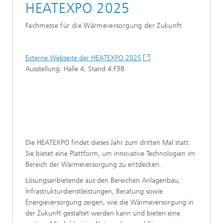
HEATEXPO 2025
Fachmesse für die Wärmeversorgung der Zukunft
Externe Webseite der HEATEXPO 2025
Ausstellung: Halle 4, Stand 4.F38
Die HEATEXPO findet dieses Jahr zum dritten Mal statt.
Sie bietet eine Plattform, um innovative Technologien im
Bereich der Wärmeversorgung zu entdecken.
Lösungsanbietende aus den Bereichen Anlagenbau,
Infrastrukturdienstleistungen, Beratung sowie
Energieversorgung zeigen, wie die Wärmeversorgung in
der Zukunft gestaltet werden kann und bieten eine