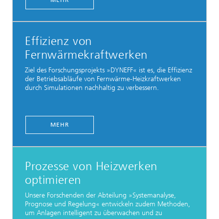
MEHR
Effizienz von
Fernwärmekraftwerken
Ziel des Forschungsprojekts »DYNEFF« ist es, die Effizienz
der Betriebsabläufe von Fernwärme-Heizkraftwerken
durch Simulationen nachhaltig zu verbessern.
MEHR
Prozesse von Heizwerken
optimieren
Unsere Forschenden der Abteilung »Systemanalyse,
Prognose und Regelung« entwickeln zudem Methoden,
um Anlagen intelligent zu überwachen und zu