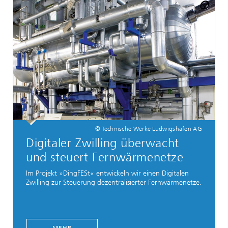
© Technische Werke Ludwigshafen AG
Digitaler Zwilling überwacht
und steuert Fernwärmenetze
Im Projekt »DingFESt« entwickeln wir einen Digitalen
Zwilling zur Steuerung dezentralisierter Fernwärmenetze.