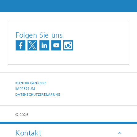
Folgen Sie uns
KONTAKT|ANREISE
IMPRESSUM
DATENSCHUTZERKLÄRUNG
© 2026
Kontakt