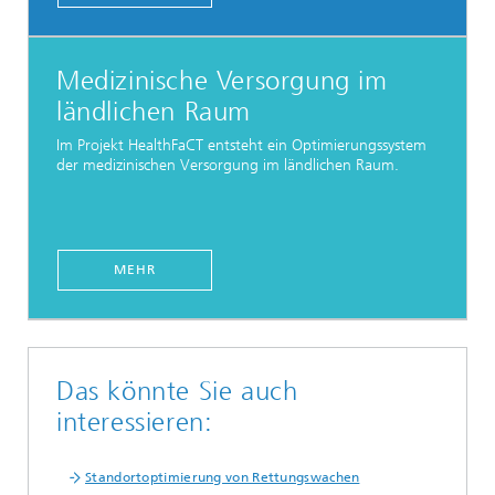
Medizinische Versorgung im
ländlichen Raum
Im Projekt HealthFaCT entsteht ein Optimierungssystem
der medizinischen Versorgung im ländlichen Raum.
MEHR
Das könnte Sie auch
interessieren:
Standortoptimierung von Rettungswachen