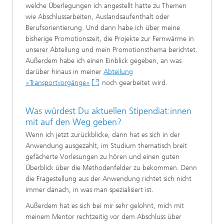
welche Überlegungen ich angestellt hatte zu Themen
wie Abschlussarbeiten, Auslandsaufenthalt oder
Berufsorientierung. Und dann habe ich über meine
bisherige Promotionszeit, die Projekte zur Fernwärme in
unserer Abteilung und mein Promotionsthema berichtet.
Außerdem habe ich einen Einblick gegeben, an was
darüber hinaus in meiner
Abteilung
»Transportvorgänge«
noch gearbeitet wird.
Was würdest Du aktuellen Stipendiat:innen
mit auf den Weg geben?
Wenn ich jetzt zurückblicke, dann hat es sich in der
Anwendung ausgezahlt, im Studium thematisch breit
gefächerte Vorlesungen zu hören und einen guten
Überblick über die Methodenfelder zu bekommen. Denn
die Fragestellung aus der Anwendung richtet sich nicht
immer danach, in was man spezialisiert ist.
Außerdem hat es sich bei mir sehr gelohnt, mich mit
meinem Mentor rechtzeitig vor dem Abschluss über