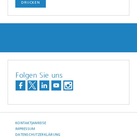
DRUCKEN
Folgen Sie uns
KONTAKT|ANREISE
IMPRESSUM
DATENSCHUTZERKLÄRUNG