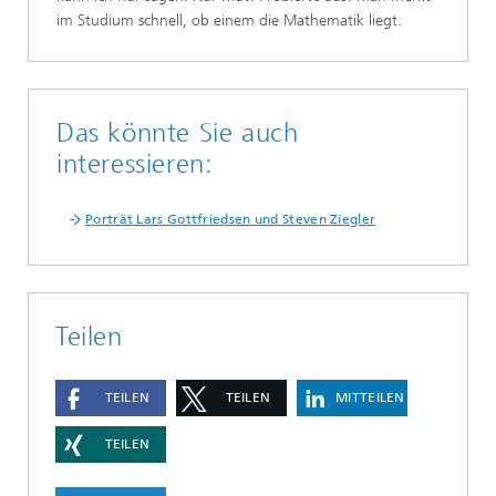
im Studium schnell, ob einem die Mathematik liegt.
Das könnte Sie auch
interessieren:
Porträt Lars Gottfriedsen und Steven Ziegler
Teilen
TEILEN
TEILEN
MITTEILEN
TEILEN