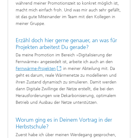
während meiner Promotionszeit so konkret möglich ist,
macht mich einfach froh. Und was mir auch sehr gefällt,
ist das gute Miteinander im Team mit den Kollegen in
meiner Gruppe.
Erzähl doch hier gerne genauer, an was für
Projekten arbeitest Du gerade?
Da meine Promotion im Bereich »Digitalisierung der
Fernwärme« angesiedelt ist, arbeite ich auch an den
Fernwärme-Projekten
in meiner Abteilung mit. Da
geht es darum, reale Wärmenetze zu modellieren und
ihren Zustand dynamisch zu simulieren. Damit werden
dann Digitale Zwillinge der Netze erstellt, die bei den
Herausforderungen wie Dekarbonisierung, optimalem
Betrieb und Ausbau der Netze unterstützen.
Worum ging es in Deinem Vortrag in der
Herbstschule?
Zuerst habe ich über meinen Werdegang gesprochen,