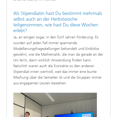
Als Stipendiatin hast Du bestimmt mehrmals
selbst auch an der Herbstwoche
teilgenommen, wie hast Du diese Wochen
erlebt?
Ja, an einigen sogar, in den fünf Jahren Förderung. Es
wurden auf jeden Fall immer spannende
Modellierungsfragestellungen behandelt und Einblicke
gewährt, wie die Mathematik, die man da gerade an der
Uni lernt, dann wirklich Anwendung finden kann.
Natürlich waren auch die Kontakte zu den anderen
Stipendiat:innen wertvoll, weil das immer eine bunte
Mischung über die Semester ist und die Gruppen immer
aus engagierten Leuten bestehen.