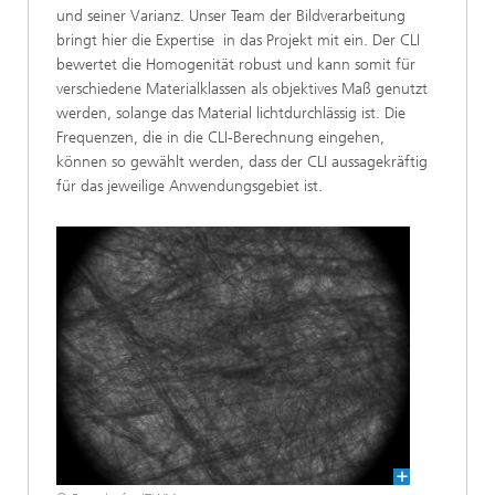
und seiner Varianz. Unser Team der Bildverarbeitung
bringt hier die Expertise in das Projekt mit ein. Der CLI
bewertet die Homogenität robust und kann somit für
verschiedene Materialklassen als objektives Maß genutzt
werden, solange das Material lichtdurchlässig ist. Die
Frequenzen, die in die CLI-Berechnung eingehen,
können so gewählt werden, dass der CLI aussagekräftig
für das jeweilige Anwendungsgebiet ist.