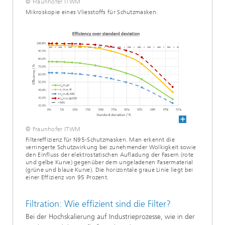
© Fraunhofer ITWM
Mikroskopie eines Vliesstoffs für Schutzmasken.
© Fraunhofer ITWM
Filtereffizienz für N95-Schutzmasken. Man erkennt die
verringerte Schutzwirkung bei zunehmender Wolkigkeit sowie
den Einfluss der elektrostatischen Aufladung der Fasern (rote
und gelbe Kurve) gegenüber dem ungeladenen Fasermaterial
(grüne und blaue Kurve). Die horizontale graue Linie liegt bei
einer Effizienz von 95 Prozent.
Filtration: Wie effizient sind die Filter?
Bei der Hochskalierung auf Industrieprozesse, wie in der