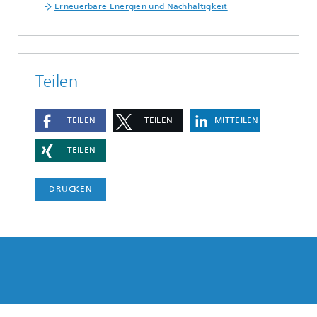
Erneuerbare Energien und Nachhaltigkeit
Teilen
TEILEN
TEILEN
MITTEILEN
TEILEN
DRUCKEN