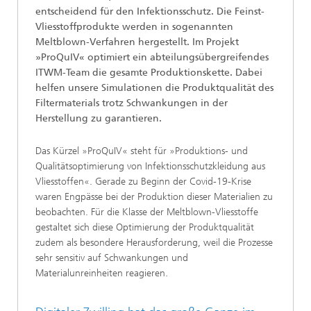
entscheidend für den Infektionsschutz. Die Feinst-
Vliesstoffprodukte werden in sogenannten
Meltblown-Verfahren hergestellt. Im Projekt
»ProQuIV« optimiert ein abteilungsübergreifendes
ITWM-Team die gesamte Produktionskette. Dabei
helfen unsere Simulationen die Produktqualität des
Filtermaterials trotz Schwankungen in der
Herstellung zu garantieren.
Das Kürzel »ProQuIV« steht für »Produktions- und
Qualitätsoptimierung von Infektionsschutzkleidung aus
Vliesstoffen«. Gerade zu Beginn der Covid-19-Krise
waren Engpässe bei der Produktion dieser Materialien zu
beobachten. Für die Klasse der Meltblown-Vliesstoffe
gestaltet sich diese Optimierung der Produktqualität
zudem als besondere Herausforderung, weil die Prozesse
sehr sensitiv auf Schwankungen und
Materialunreinheiten reagieren.