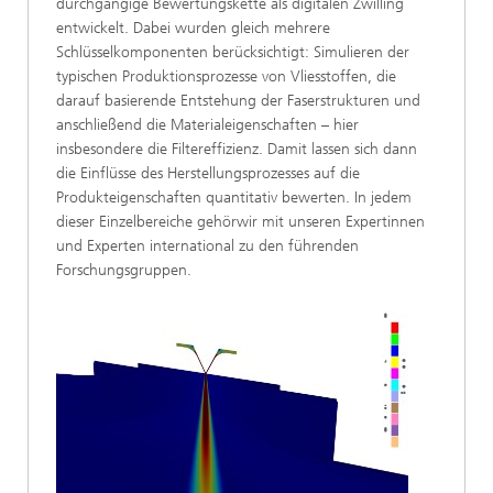
durchgängige Bewertungskette als digitalen Zwilling
entwickelt. Dabei wurden gleich mehrere
Schlüsselkomponenten berücksichtigt: Simulieren der
typischen Produktionsprozesse von Vliesstoffen, die
darauf basierende Entstehung der Faserstrukturen und
anschließend die Materialeigenschaften – hier
insbesondere die Filtereffizienz. Damit lassen sich dann
die Einflüsse des Herstellungsprozesses auf die
Produkteigenschaften quantitativ bewerten. In jedem
dieser Einzelbereiche gehörwir mit unseren Expertinnen
und Experten international zu den führenden
Forschungsgruppen.