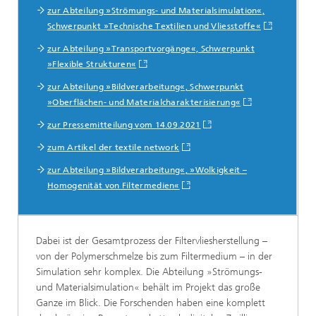
zur Abteilung »Strömungs- und Materialsimulation«,
Schwerpunkt »Technische Textilien und Vliesstoffe«
zur Abteilung »Transportvorgänge«, Schwerpunkt
»Flexible Strukturen«
zur Abteilung »Bildverarbeitung«, Schwerpunkt
»Oberflächen- und Materialcharakterisierung«
zur Pressemitteilung vom 14.09.2021
zum Artikel der textile network
zur Abteilung »Bildverarbeitung«, »Wolkigkeit –
Homogenität von Filtermedien«
Dabei ist der Gesamtprozess der Filtervliesherstellung –
von der Polymerschmelze bis zum Filtermedium – in der
Simulation sehr komplex. Die Abteilung »Strömungs-
und Materialsimulation« behält im Projekt das große
Ganze im Blick. Die Forschenden haben eine komplett