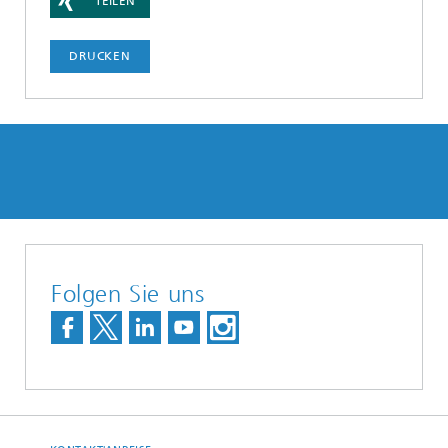
TEILEN
DRUCKEN
Folgen Sie uns