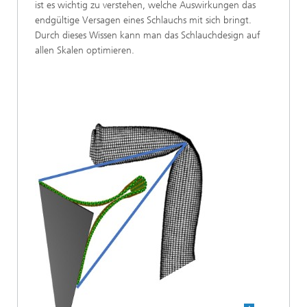
ist es wichtig zu verstehen, welche Auswirkungen das
endgültige Versagen eines Schlauchs mit sich bringt.
Durch dieses Wissen kann man das Schlauchdesign auf
allen Skalen optimieren.