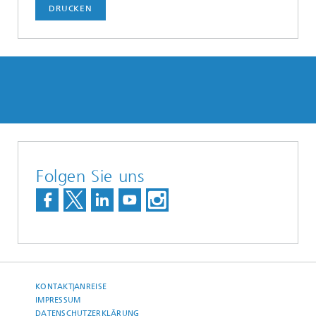
DRUCKEN
Folgen Sie uns
KONTAKT|ANREISE
IMPRESSUM
DATENSCHUTZERKLÄRUNG