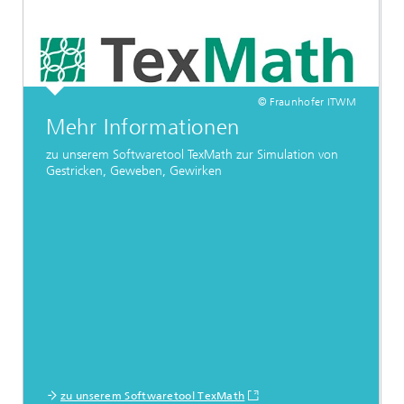
© Fraunhofer ITWM
Mehr Informationen
zu unserem Softwaretool TexMath zur Simulation von
Gestricken, Geweben, Gewirken
zu unserem Softwaretool TexMath