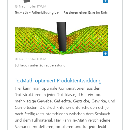
© Fraunhofer ITWM
TexMath – Faltenbildung beim Passieren einer Ecke im Rohr
© Fraunhofer ITWM
Schlauch unter Schlagbelastung
TexMath optimiert Produktentwicklung
Hier kann man optimale Kombinationen aus den
Textilstrukturen in jeder Textilklasse, d.h. , ein- oder
mehr-lagige Gewebe, Geflechte, Gestricke, Gewirke, und
Garne testen. Die Bruchkriterien unterscheiden sich je
nach Steifigkeitsunterschieden zwischen dem Schlauch
und dem Füllmaterial. Hier kann TexMath verschiedene
Szenarien modellieren, simulieren und für jede Textil-