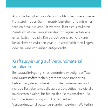
Auch die Festigkeit von Verbundschläuchen, die aus einer
Kunststoff- oder Gummimatrix bestehen und mit einer
textilen Struktur umhüllt werden, lässt sich simulieren.
Zusätzlich ist die Simulation des Imprägnierverfahrens
eines Textils möglich. Die aufgetragene Schicht kann
beispielsweise zwischen zwei Kunststoffschichten liegen
oder sie wird von außen aufgebracht.
Kraftauswirkung auf Verbundmaterial
simulieren
Bei Lastaufbringung ist es besonders wichtig, das Textil-
und Kunststoffverhalten getrennt voneinander zu
betrachten, deren Interaktion miteinzubeziehen und
richtige Festigkeitsmodelle zu berücksichtigen sowie alle
involvierten Skalen, bis hin zu den Garnkontakten. So
kann die Auswirkung von Kräften auf ein
Verbundmaterial besser verstanden werden. Weiterhin