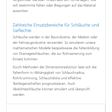
sich bestimmte Falten oder Biegungen auf das Material
auswirken.
Zahlreiche Einsatzbereiche für Schläuche und
Geflechte
Schläuche werden in der Bauindustrie, der Medizin oder
der Fahrzeugindustrie verwendet. So simulieren unsere
mathematischen Modelle beispielsweise die Faltenbildung
von Drainageschläuchen, die zur Rohrsanierung zum
Einsatz kommen.
Durch Methoden der Dimensionsreduktion lässt sich die
Faltenform in Abhängigkeit von Schlauchradius,
Rohrkrümmung, Schlauchdicke und effektive
Textileigenschaften prognostizieren. Auch
Abdichteschläuche können simuliert und überprüft
werden.