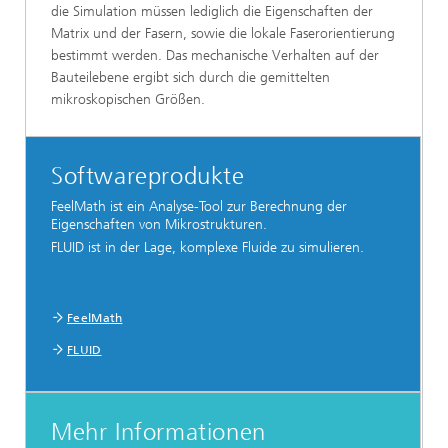
die Simulation müssen lediglich die Eigenschaften der
Matrix und der Fasern, sowie die lokale Faserorientierung
bestimmt werden. Das mechanische Verhalten auf der
Bauteilebene ergibt sich durch die gemittelten
mikroskopischen Größen.
Softwareprodukte
FeelMath ist ein Analyse-Tool zur Berechnung der
Eigenschaften von Mikrostrukturen.
FLUID ist in der Lage, komplexe Fluide zu simulieren.
FeelMath
FLUID
Mehr Informationen