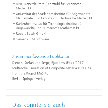
RPTU Kaiserslautern (Lehrstuhl für Technische
Mechanik)
Universität des Saarlandes (Institut für Angewandte
Mathematik und Lehrstuhl für Technische Mechanik)
Karlsruher Institut für Technologie (Institut für
Angewandte und Numerische Mathematik)
Robert Bosch GmbH
Siemens PLM Software
Zusammenfassende Publikation
Diebels, Stefan und Sergej Rjasanow (Eds.) (2019):
Multi-scale Simulation of Composite Materials: Results
from the Project MuSiKo.
Berlin: Springer-Verlag.
Das könnte Sie auch