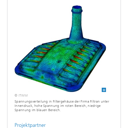
© ITWM
Spannungsverteilung in Filtergehäuse der Firma Filtran unter
Innendruck, hohe Spannung im roten Bereich, niedrige
Spannung im blauen Bereich.
Projektpartner