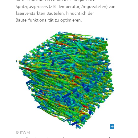
Spritzgussprozess (z.B. Temperatur, Angussstellen) von
faserverstärkten Bauteilen, hinsichtlich der
Bauteilfunktionalität zu optimieren.
© ITWM