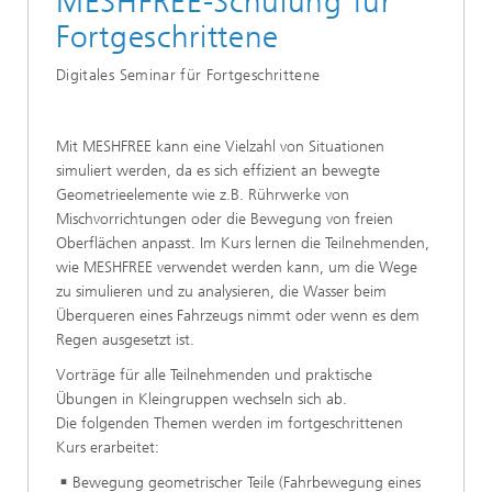
MESHFREE-Schulung für
Fortgeschrittene
Digitales Seminar für Fortgeschrittene
Mit MESHFREE kann eine Vielzahl von Situationen
simuliert werden, da es sich effizient an bewegte
Geometrieelemente wie z.B. Rührwerke von
Mischvorrichtungen oder die Bewegung von freien
Oberflächen anpasst. Im Kurs lernen die Teilnehmenden,
wie MESHFREE verwendet werden kann, um die Wege
zu simulieren und zu analysieren, die Wasser beim
Überqueren eines Fahrzeugs nimmt oder wenn es dem
Regen ausgesetzt ist.
Vorträge für alle Teilnehmenden und praktische
Übungen in Kleingruppen wechseln sich ab.
Die folgenden Themen werden im fortgeschrittenen
Kurs erarbeitet:
Bewegung geometrischer Teile (Fahrbewegung eines