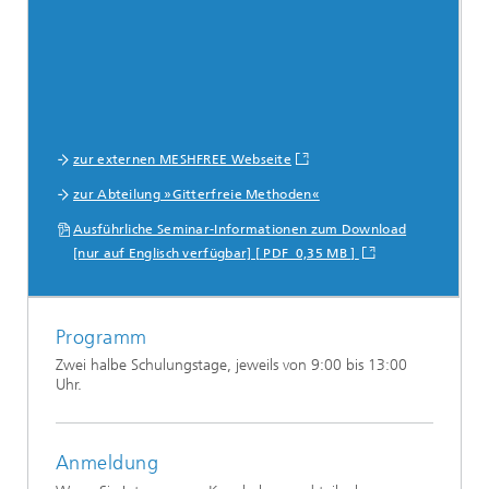
zur externen MESHFREE Webseite
zur Abteilung »Gitterfreie Methoden«
Ausführliche Seminar-Informationen zum Download
[nur auf Englisch verfügbar] [ PDF 0,35 MB ]
Programm
Zwei halbe Schulungstage, jeweils von 9:00 bis 13:00
Uhr.
Anmeldung