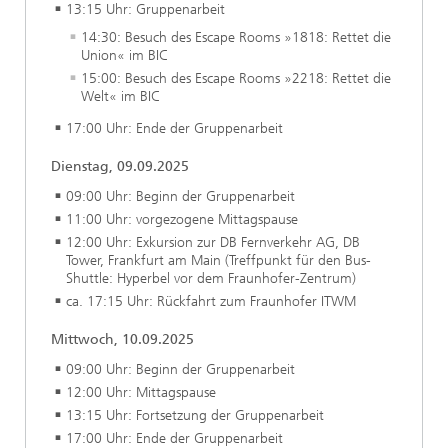
13:15 Uhr: Gruppenarbeit
14:30: Besuch des Escape Rooms »1818: Rettet die
Union« im BIC
15:00: Besuch des Escape Rooms »2218: Rettet die
Welt« im BIC
17:00 Uhr: Ende der Gruppenarbeit
Dienstag, 09.09.2025
09:00 Uhr: Beginn der Gruppenarbeit
11:00 Uhr: vorgezogene Mittagspause
12:00 Uhr: Exkursion zur DB Fernverkehr AG, DB
Tower, Frankfurt am Main (Treffpunkt für den Bus-
Shuttle: Hyperbel vor dem Fraunhofer-Zentrum)
ca. 17:15 Uhr: Rückfahrt zum Fraunhofer ITWM
Mittwoch, 10.09.2025
09:00 Uhr: Beginn der Gruppenarbeit
12:00 Uhr: Mittagspause
13:15 Uhr: Fortsetzung der Gruppenarbeit
17:00 Uhr: Ende der Gruppenarbeit