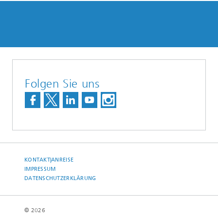
Folgen Sie uns
KONTAKT|ANREISE
IMPRESSUM
DATENSCHUTZERKLÄRUNG
© 2026