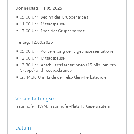
Donnerstag, 11.09.2025
09:00 Uhr: Beginn der Gruppenarbeit
11:00 Uhr: Mittagspause
17:00 Uhr: Ende der Gruppenarbeit
Freitag, 12.09.2025
09:00 Uhr: Vorbereitung der Ergebnispräsentationen
12:00 Uhr: Mittagspause
13:30 Uhr: Abschlusspräsentationen (15 Minuten pro
Gruppe) und Feedbackrunde
ca. 14:30 Uhr: Ende der Felix-Klein-Herbstschule
Veranstaltungsort
Fraunhofer ITWM, Fraunhofer-Platz 1, Kaiserslautern
Datum