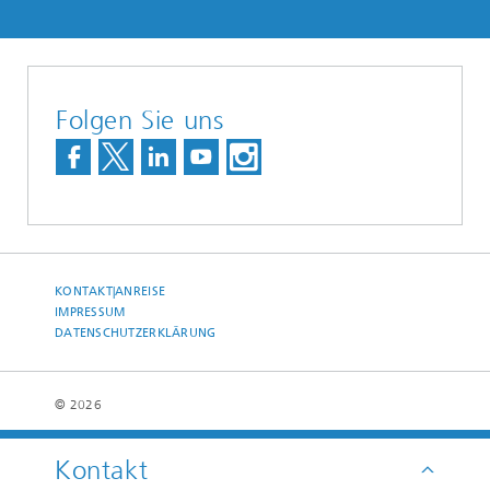
Folgen Sie uns
KONTAKT|ANREISE
IMPRESSUM
DATENSCHUTZERKLÄRUNG
© 2026
Kontakt