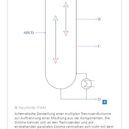
© Fraunhofer ITWM
Schematische Darstellung einer multiplen Trennwandkolonne
zur Auftrennung einer Mischung aus vier Komponenten. Die
Ströme trennen sich an den Trennwänden und die
entstehenden parallelen Ströme vermischen sich nicht mit dem