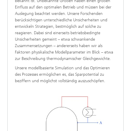
bekannt ist. Unbekannte Größen haben einen großen
Einfluss auf den optimalen Betrieb und müssen bei der
Auslegung beachtet werden. Unsere Forschenden
berücksichtigen unterschiedliche Unsicherheiten und
entwickeln Strategien, bestmöglich auf solche zu
reagieren. Dabei sind einerseits betriebsbedingte
Unsicherheiten gemeint – etwa schwankende
Zusammensetzungen – andererseits haben wir als
Faktoren physikalische Modellparameter im Blick – etwa
zur Beschreibung thermodynamischer Gleichgewichte.
Unsere modellbasierte Simulation und das Optimieren
des Prozesses ermöglichen es, das Sparpotential zu
beziffern und möglichst vollständig auszuschöpfen.