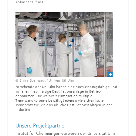
Kolonnenzufluss.
© Elvira Eberhardt / Universität Ulm
Forschende der Uni Ulm haben eine hochleistungsfähige und
vor allem nachhaltige Destillationsanlage in Betrieb
genommen. Die weltweit einzigartige multiple
Trennwandkolonne bewältigt ebenso viele chemische
Trennprozesse wie drei übliche Destillationsanlagen in der
Industrie.
Unsere Projektpartner
Institut für Chemieingenieurwesen der Universität Ulm