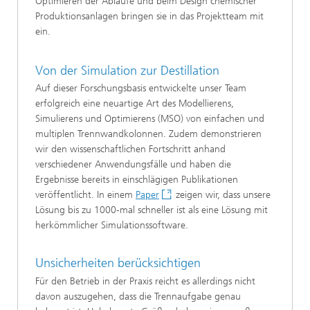
Optimieren der Abläufe und beim Design chemischer
Produktionsanlagen bringen sie in das Projektteam mit
ein.
Von der Simulation zur Destillation
Auf dieser Forschungsbasis entwickelte unser Team
erfolgreich eine neuartige Art des Modellierens,
Simulierens und Optimierens (MSO) von einfachen und
multiplen Trennwandkolonnen. Zudem demonstrieren
wir den wissenschaftlichen Fortschritt anhand
verschiedener Anwendungsfälle und haben die
Ergebnisse bereits in einschlägigen Publikationen
veröffentlicht. In einem
Paper
zeigen wir, dass unsere
Lösung bis zu 1000-mal schneller ist als eine Lösung mit
herkömmlicher Simulationssoftware.
Unsicherheiten berücksichtigen
Für den Betrieb in der Praxis reicht es allerdings nicht
davon auszugehen, dass die Trennaufgabe genau