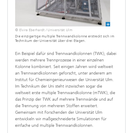
© Elvira Eberhardt / Universität Ulm
Die einzigartige multiple Trennwandkolonne erstreckt sich im
Technikum der Universität über drei Etagen.
Ein Beispiel dafür sind Trennwandkolonnen (TWK), dabei
werden mehrere Trennprozesse in einer einzelnen
Kolonne kombiniert. Seit einigen Jahren wird weltweit
an Trennwandkolonnen geforscht, unter anderem am
Institut für Chemieingenieurwesen der Universität Ulm.
Im Technikum der Uni steht inzwischen sogar die
weltweit erste multiple Trennwandkolonne (mTWK), die
das Prinzip der TWK auf mehrere Trennwände und auf
die Trennung von mehreren Stoffen erweitert.
Gemeinsam mit Forschenden der Universität Ulm
entwickeln wir maßgeschneiderte Simulationen für
einfache und multiple Trennwandkolonnen.