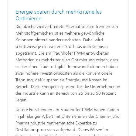
Energie sparen durch mehrkriterielles
Optimieren
Die übliche weitverbreitete Alternative zum Trennen von
Mehrstoffgemischen ist es mehrere gewöhnliche
Kolonnen hintereinanderzuschalten. Dabei wird
schrittweise je ein weiterer Stoff aus dem Gemisch
abgetrennt. Die am Fraunhofer ITWM entwickelten
Methoden zu mehrkriteriellen Optimierung zeigen, dass
es hier einen Trade-off gibt. Trennwandkolonnen haben
zwar höhere Investitionskosten als die konventionelle
Trennung, dafür sparen sie Energie und Kosten im
Betrieb. Diese Energieeinsparung für die Unternehmen in
der Industrie kann im Bereich von 25 bis zu 50 Prozent
liegen.
Unsere Forschenden am Fraunhofer ITWM haben zudem
in jahrelanger Arbeit mit Unternehmen der Chemie- und
Pharmaindustrie mathematische Expertise zu
Destillationsprozessen aufgebaut. Dieses Wissen im