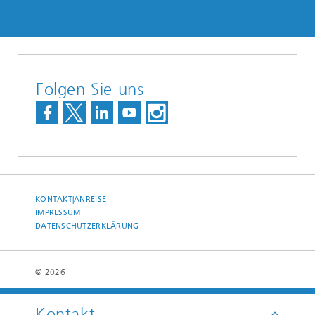
Folgen Sie uns
KONTAKT|ANREISE
IMPRESSUM
DATENSCHUTZERKLÄRUNG
© 2026
Kontakt