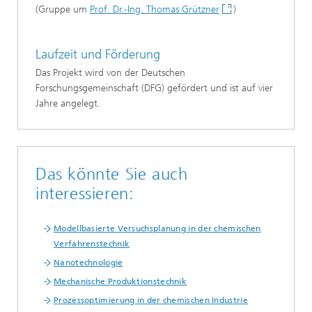
(Gruppe um
Prof. Dr.-Ing. Thomas Grützner
)
Laufzeit und Förderung
Das Projekt wird von der Deutschen
Forschungsgemeinschaft (DFG) gefördert und ist auf vier
Jahre angelegt.
Das könnte Sie auch
interessieren:
Modellbasierte Versuchsplanung in der chemischen
Verfahrenstechnik
Nanotechnologie
Mechanische Produktionstechnik
Prozessoptimierung in der chemischen Industrie