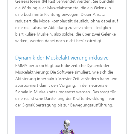
Generatoren (MTGs)
verwendet werden. Sie bündeln
die Wirkung aller Muskelabschnitte, die ein Gelenk in
eine bestimmte Richtung bewegen. Dieser Ansatz
reduziert die Modellkomplexität deutlich, ohne dabei auf
eine realitätsnahe Abbildung zu verzichten – lediglich
biartikuläre Muskeln, also solche, die über zwei Gelenke
wirken, werden dabei noch nicht berücksichtigt.
Dynamik der Muskelaktivierung inklusive
EMMA berücksichtigt auch die zeitliche Dynamik der
Muskelaktivierung: Die Software simuliert, wie sich die
Aktivierung innerhalb kürzester Zeit verändern kann und
approximiert damit den Vorgang, in der neuronale
Signale in Muskelkraft umgesetzt werden. Das sorgt für
eine realistische Darstellung der Kraftentwicklung – von
der Signalübertragung bis zur Bewegungsausführung.