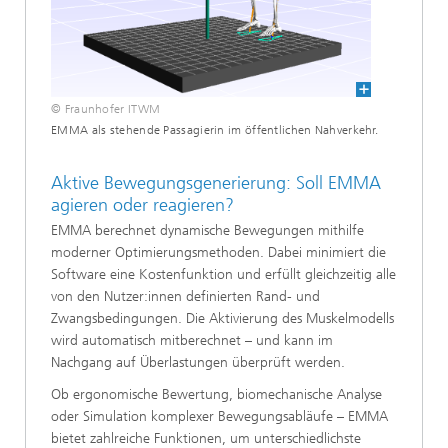
© Fraunhofer ITWM
EMMA als stehende Passagierin im öffentlichen Nahverkehr.
Aktive Bewegungsgenerierung: Soll EMMA
agieren oder reagieren?
EMMA berechnet dynamische Bewegungen mithilfe
moderner Optimierungsmethoden. Dabei minimiert die
Software eine Kostenfunktion und erfüllt gleichzeitig alle
von den Nutzer:innen definierten Rand- und
Zwangsbedingungen. Die Aktivierung des Muskelmodells
wird automatisch mitberechnet – und kann im
Nachgang auf Überlastungen überprüft werden.
Ob ergonomische Bewertung, biomechanische Analyse
oder Simulation komplexer Bewegungsabläufe – EMMA
bietet zahlreiche Funktionen, um unterschiedlichste