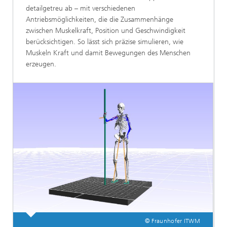
detailgetreu ab – mit verschiedenen
Antriebsmöglichkeiten, die die Zusammenhänge
zwischen Muskelkraft, Position und Geschwindigkeit
berücksichtigen. So lässt sich präzise simulieren, wie
Muskeln Kraft und damit Bewegungen des Menschen
erzeugen.
© Fraunhofer ITWM