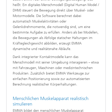
heißt: Ein digitales Menschmodell (Digital Human Model /
DHM) steuert die Bewegung direkt über Muskel- oder
Motormodelle. Die Software berechnet dabei
automatisch Muskelaktivitäten oder
Gelenkdrehmomente, die notwendig sind, um eine
bestimmte Aufgabe zu erfüllen. Anders als bei Modellen,
die Bewegungen als Abfolge statischer Haltungen im
Kräftegleichgewicht abbilden, erzeugt EMMA
dynamische und realitätsnahe Abläufe.
Dank integrierter Kontaktmodelle kann das
Menschmodell mit seiner Umgebung interagieren – etwa
mit Fahrzeugen, Maschinen oder medizintechnischen
Produkten. Zusätzlich bietet EMMA Werkzeuge zur
einfachen Positionierung sowie zur automatisierten
Berechnung realistischer Körperhaltungen.
Menschlichen Muskelapparat realistisch
simulieren
EMMA bildet den menschlichen Muskelapparat