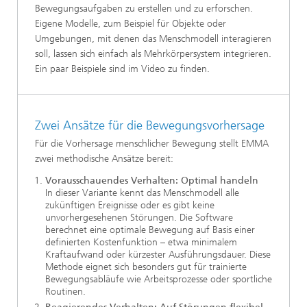
Bewegungsaufgaben zu erstellen und zu erforschen.
Eigene Modelle, zum Beispiel für Objekte oder
Umgebungen, mit denen das Menschmodell interagieren
soll, lassen sich einfach als Mehrkörpersystem integrieren.
Ein paar Beispiele sind im Video zu finden.
Zwei Ansätze für die Bewegungsvorhersage
Für die Vorhersage menschlicher Bewegung stellt EMMA
zwei methodische Ansätze bereit:
Vorausschauendes Verhalten: Optimal handeln
In dieser Variante kennt das Menschmodell alle
zukünftigen Ereignisse oder es gibt keine
unvorhergesehenen Störungen. Die Software
berechnet eine optimale Bewegung auf Basis einer
definierten Kostenfunktion – etwa minimalem
Kraftaufwand oder kürzester Ausführungsdauer. Diese
Methode eignet sich besonders gut für trainierte
Bewegungsabläufe wie Arbeitsprozesse oder sportliche
Routinen.