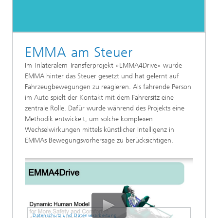
EMMA am Steuer
Im Trilateralem Transferprojekt »EMMA4Drive« wurde
EMMA hinter das Steuer gesetzt und hat gelernt auf
Fahrzeugbewegungen zu reagieren. Als fahrende Person
im Auto spielt der Kontakt mit dem Fahrersitz eine
zentrale Rolle. Dafür wurde während des Projekts eine
Methodik entwickelt, um solche komplexen
Wechselwirkungen mittels künstlicher Intelligenz in
EMMAs Bewegungsvorhersage zu berücksichtigen.
Datenschutz und Datenverarbeitung