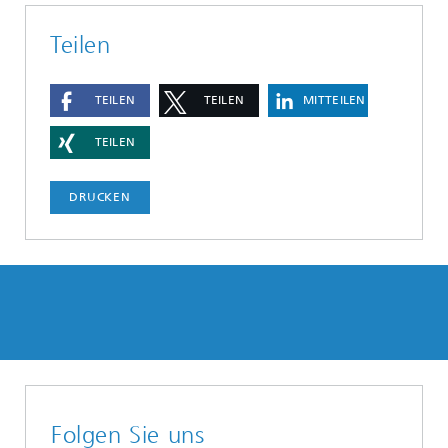
Teilen
TEILEN
TEILEN
MITTEILEN
TEILEN
DRUCKEN
Folgen Sie uns