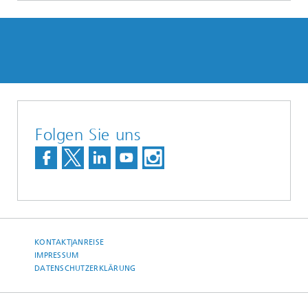
Folgen Sie uns
KONTAKT|ANREISE
IMPRESSUM
DATENSCHUTZERKLÄRUNG