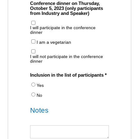
Conference dinner on Thursday,
October 5, 2023 (only participants
from Industry and Speaker)
I will participate in the conference
dinner
I am a vegetarian
I will not participate in the conference
dinner
Inclusion in the list of participants
Yes
No
Notes