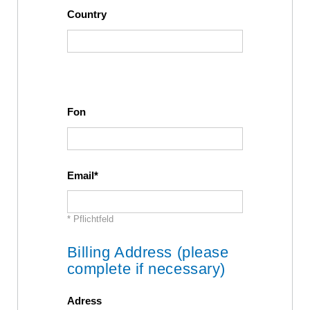
Country
Fon
Email
* Pflichtfeld
Billing Address (please
complete if necessary)
Adress