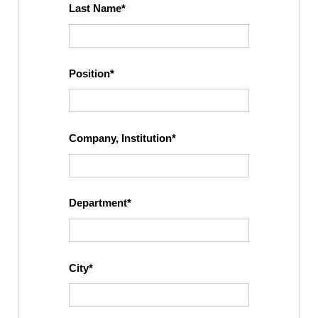
Last Name
Position
Company, Institution
Department
City