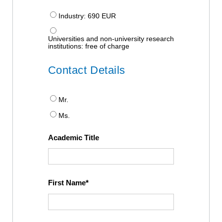
Industry: 690 EUR
Universities and non-university research
institutions: free of charge
Contact Details
Mr.
Ms.
Academic Title
First Name