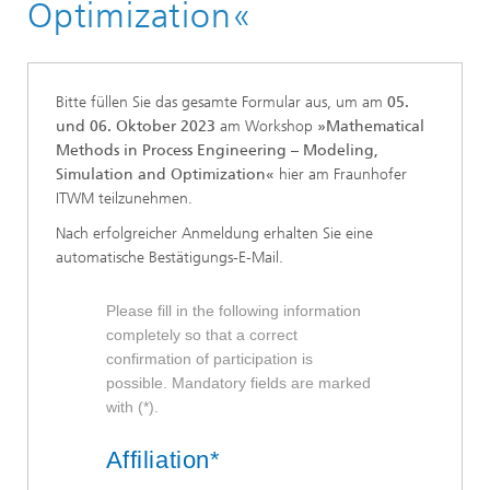
Optimization«
Bitte füllen Sie das gesamte Formular aus, um am
05.
und 06. Oktober 2023
am Workshop
»Mathematical
Methods in Process Engineering – Modeling,
Simulation and Optimization«
hier am Fraunhofer
ITWM teilzunehmen.
Nach erfolgreicher Anmeldung erhalten Sie eine
automatische Bestätigungs-E-Mail.
Please fill in the following information
completely so that a correct
confirmation of participation is
possible. Mandatory fields are marked
with (*).
Affiliation*