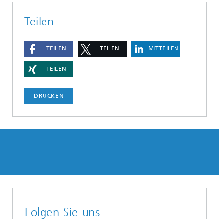
Teilen
TEILEN
TEILEN
MITTEILEN
TEILEN
DRUCKEN
Folgen Sie uns