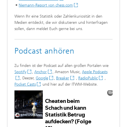
Niemann-Report von chess.com
Wenn Ihr eine Statistik oder Zahlenkuriosität in den
Medien entdeckt, die wir diskutieren und hinterfragen
sollen, dann meldet Euch gerne bei uns.
Podcast anhören
Zu finden ist der Podcast auf allen großen Portalen wie
Spotify
,
Anchor
, Amazon Music,
Apple Podcasts
, Deezer,
Google
,
Breaker
,
RadioPublic
,
Pocket Casts
und hier auf der ITWM-Website.