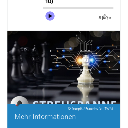
© freepik / Fraunhofer ITWM
Mehr Informationen