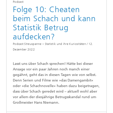
Podcast
Folge 10: Cheaten
beim Schach und kann
Statistik Betrug
aufdecken?
Podcast Streuspanne – Statistik und ihre Kuriositäten /
12.
Dezember 2022
Lasst uns über Schach sprechen! Hätte bei dieser
Ansage vor ein paar Jahren noch manch einer
gegähnt, geht das in diesen Tagen wie von selbst.
Denn Serien und Filme wie »das Damengambit«
oder »die Schachnovelle« haben dazu beigetragen,
dass über Schach geredet wird – aktuell wohl aber
vor allem der diesjährige Betrugsskandal rund um
Großmeister Hans Niemann.