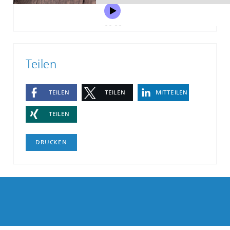
Teilen
TEILEN
TEILEN
MITTEILEN
TEILEN
DRUCKEN