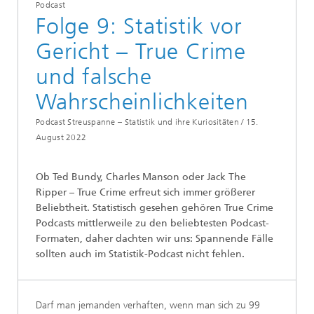
Podcast
Folge 9: Statistik vor
Gericht – True Crime
und falsche
Wahrscheinlichkeiten
Podcast Streuspanne – Statistik und ihre Kuriositäten /
15.
August 2022
Ob Ted Bundy, Charles Manson oder Jack The
Ripper – True Crime erfreut sich immer größerer
Beliebtheit. Statistisch gesehen gehören True Crime
Podcasts mittlerweile zu den beliebtesten Podcast-
Formaten, daher dachten wir uns: Spannende Fälle
sollten auch im Statistik-Podcast nicht fehlen.
Darf man jemanden verhaften, wenn man sich zu 99