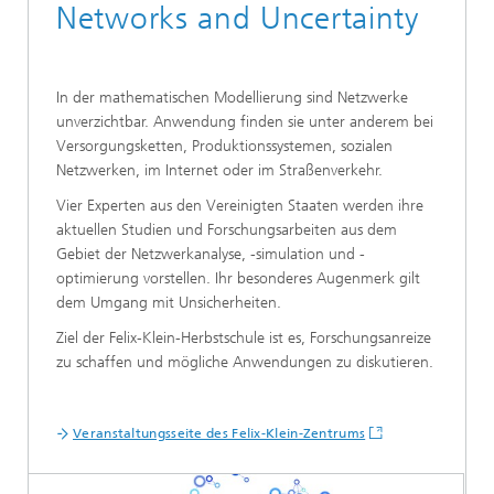
Networks and Uncertainty
In der mathematischen Modellierung sind Netzwerke
unverzichtbar. Anwendung finden sie unter anderem bei
Versorgungsketten, Produktionssystemen, sozialen
Netzwerken, im Internet oder im Straßenverkehr.
Vier Experten aus den Vereinigten Staaten werden ihre
aktuellen Studien und Forschungsarbeiten aus dem
Gebiet der Netzwerkanalyse, -simulation und -
optimierung vorstellen. Ihr besonderes Augenmerk gilt
dem Umgang mit Unsicherheiten.
Ziel der Felix-Klein-Herbstschule ist es, Forschungsanreize
zu schaffen und mögliche Anwendungen zu diskutieren.
Veranstaltungsseite des Felix-Klein-Zentrums