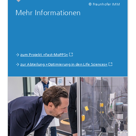
© Fraunhofer IMM
Mehr Informationen
zum Projekt »Fast-MoPPS«
zur Abteilung »Optimierung in den Life Sciences«