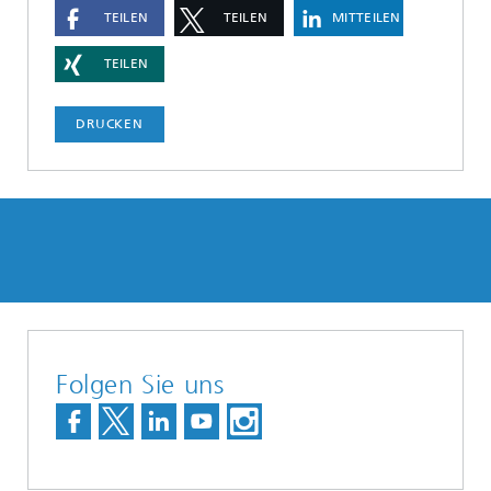
TEILEN
TEILEN
MITTEILEN
TEILEN
DRUCKEN
Folgen Sie uns