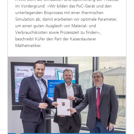
im Vordergrund: »Wir bilden das PoC-Gerät und den
unterliegenden Bioprozess mit einer thermischen
Simulation ab; damit erarbeiten wir optimale Parameter,
um einen guten Ausgleich von Material- und
Verbrauchskosten sowie Prozesszeit zu finden«,
beschreibt Küfer den Part der Kaiserslauterer
Mathematiker.