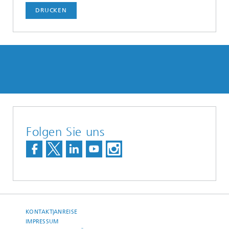
DRUCKEN
Folgen Sie uns
KONTAKT|ANREISE
IMPRESSUM