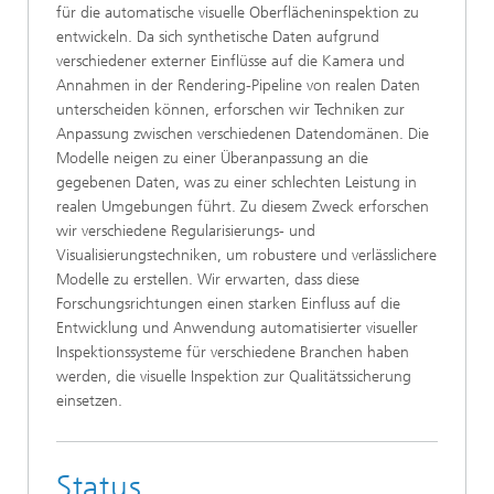
für die automatische visuelle Oberflächeninspektion zu
entwickeln. Da sich synthetische Daten aufgrund
verschiedener externer Einflüsse auf die Kamera und
Annahmen in der Rendering-Pipeline von realen Daten
unterscheiden können, erforschen wir Techniken zur
Anpassung zwischen verschiedenen Datendomänen. Die
Modelle neigen zu einer Überanpassung an die
gegebenen Daten, was zu einer schlechten Leistung in
realen Umgebungen führt. Zu diesem Zweck erforschen
wir verschiedene Regularisierungs- und
Visualisierungstechniken, um robustere und verlässlichere
Modelle zu erstellen. Wir erwarten, dass diese
Forschungsrichtungen einen starken Einfluss auf die
Entwicklung und Anwendung automatisierter visueller
Inspektionssysteme für verschiedene Branchen haben
werden, die visuelle Inspektion zur Qualitätssicherung
einsetzen.
Status