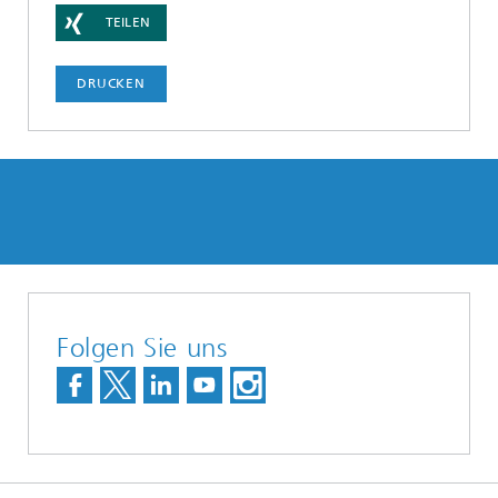
TEILEN
DRUCKEN
Folgen Sie uns