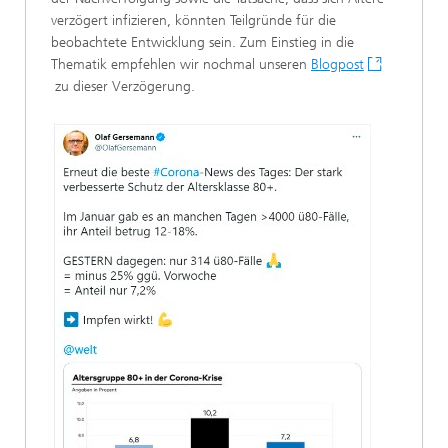
verzögert infizieren, könnten Teilgründe für die
beobachtete Entwicklung sein. Zum Einstieg in die
Thematik empfehlen wir nochmal unseren
Blogpost
zu dieser Verzögerung.