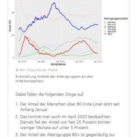
© RKI / Fraunhofer ITWM
Entwicklung Anteile der Altersgruppen an den
Infektionszahlen.
Dabei fallen die folgenden Dinge auf.
Der Anteil der Menschen über 80 (rote Linie) sinkt seit
Anfang Januar.
Das konnte man auch im April 2020 beobachten:
Damals fiel der Anteil von fast 20 Prozent binnen
weniger Monate auf unter 5 Prozent.
Der Anteil der Altersgruppe 80+ ist gegenläufig zur