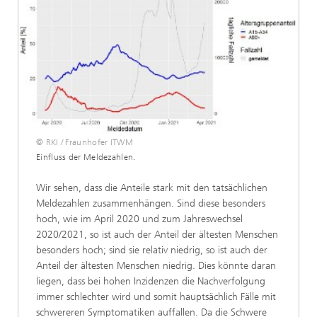
© RKI / Fraunhofer ITWM
Einfluss der Meldezahlen.
Wir sehen, dass die Anteile stark mit den tatsächlichen
Meldezahlen zusammenhängen. Sind diese besonders
hoch, wie im April 2020 und zum Jahreswechsel
2020/2021, so ist auch der Anteil der ältesten Menschen
besonders hoch; sind sie relativ niedrig, so ist auch der
Anteil der ältesten Menschen niedrig. Dies könnte daran
liegen, dass bei hohen Inzidenzen die Nachverfolgung
immer schlechter wird und somit hauptsächlich Fälle mit
schwereren Symptomatiken auffallen. Da die Schwere