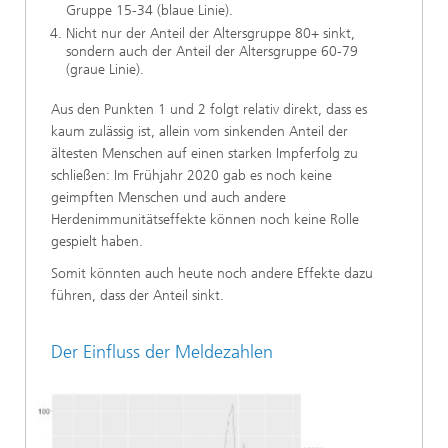
Gruppe 15-34 (blaue Linie).
Nicht nur der Anteil der Altersgruppe 80+ sinkt,
sondern auch der Anteil der Altersgruppe 60-79
(graue Linie).
Aus den Punkten 1 und 2 folgt relativ direkt, dass es
kaum zulässig ist, allein vom sinkenden Anteil der
ältesten Menschen auf einen starken Impferfolg zu
schließen: Im Frühjahr 2020 gab es noch keine
geimpften Menschen und auch andere
Herdenimmunitätseffekte können noch keine Rolle
gespielt haben.
Somit könnten auch heute noch andere Effekte dazu
führen, dass der Anteil sinkt.
Der Einfluss der Meldezahlen