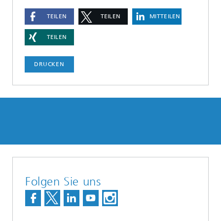
TEILEN
TEILEN
MITTEILEN
TEILEN
DRUCKEN
Folgen Sie uns