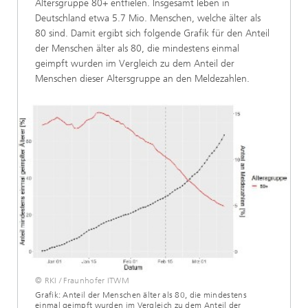
Altersgruppe 80+ entfielen. Insgesamt leben in
Deutschland etwa 5.7 Mio. Menschen, welche älter als
80 sind. Damit ergibt sich folgende Grafik für den Anteil
der Menschen älter als 80, die mindestens einmal
geimpft wurden im Vergleich zu dem Anteil der
Menschen dieser Altersgruppe an den Meldezahlen.
© RKI / Fraunhofer ITWM
Grafik: Anteil der Menschen älter als 80, die mindestens
einmal geimpft wurden im Vergleich zu dem Anteil der