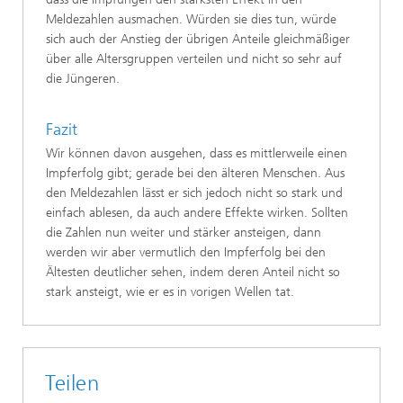
Meldezahlen ausmachen. Würden sie dies tun, würde
sich auch der Anstieg der übrigen Anteile gleichmäßiger
über alle Altersgruppen verteilen und nicht so sehr auf
die Jüngeren.
Fazit
Wir können davon ausgehen, dass es mittlerweile einen
Impferfolg gibt; gerade bei den älteren Menschen. Aus
den Meldezahlen lässt er sich jedoch nicht so stark und
einfach ablesen, da auch andere Effekte wirken. Sollten
die Zahlen nun weiter und stärker ansteigen, dann
werden wir aber vermutlich den Impferfolg bei den
Ältesten deutlicher sehen, indem deren Anteil nicht so
stark ansteigt, wie er es in vorigen Wellen tat.
Teilen