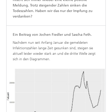
Meldung. Trotz steigender Zahlen sinken die
Todeszahlen. Haben wir das nur der Impfung zu
verdanken?
Ein Beitrag von Jochen Fiedler und Sascha Feth.
Nachdem nun seit Anfang Januar die gemeldeten
Infektionszahlen lange Zeit gesunken sind, steigen sie
aktuell leider wieder stark an und die dritte Welle zeigt
sich in den Diagrammen.