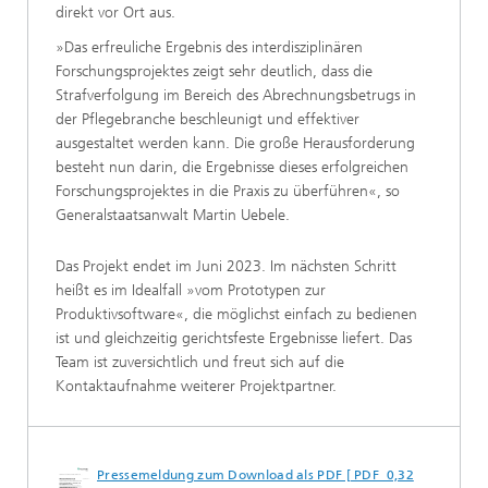
direkt vor Ort aus.
»Das erfreuliche Ergebnis des interdisziplinären
Forschungsprojektes zeigt sehr deutlich, dass die
Strafverfolgung im Bereich des Abrechnungsbetrugs in
der Pflegebranche beschleunigt und effektiver
ausgestaltet werden kann. Die große Herausforderung
besteht nun darin, die Ergebnisse dieses erfolgreichen
Forschungsprojektes in die Praxis zu überführen«, so
Generalstaatsanwalt Martin Uebele.
Das Projekt endet im Juni 2023. Im nächsten Schritt
heißt es im Idealfall »vom Prototypen zur
Produktivsoftware«, die möglichst einfach zu bedienen
ist und gleichzeitig gerichtsfeste Ergebnisse liefert. Das
Team ist zuversichtlich und freut sich auf die
Kontaktaufnahme weiterer Projektpartner.
Pressemeldung zum Download als PDF [ PDF 0,32