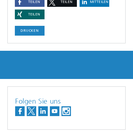
TEILEN
TEILEN
MITTEILEN
TEILEN
DRUCKEN
Folgen Sie uns