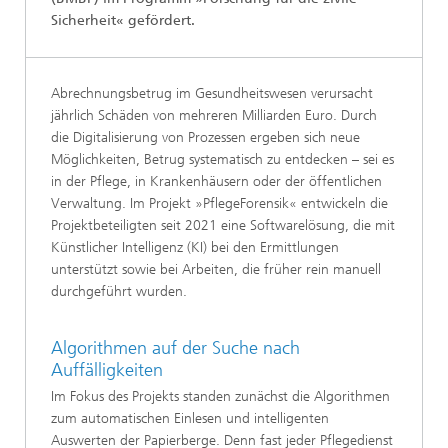
Sicherheit« gefördert.
Abrechnungsbetrug im Gesundheitswesen verursacht
jährlich Schäden von mehreren Milliarden Euro. Durch
die Digitalisierung von Prozessen ergeben sich neue
Möglichkeiten, Betrug systematisch zu entdecken – sei es
in der Pflege, in Krankenhäusern oder der öffentlichen
Verwaltung. Im Projekt »PflegeForensik« entwickeln die
Projektbeteiligten seit 2021 eine Softwarelösung, die mit
Künstlicher Intelligenz (KI) bei den Ermittlungen
unterstützt sowie bei Arbeiten, die früher rein manuell
durchgeführt wurden.
Algorithmen auf der Suche nach
Auffälligkeiten
Im Fokus des Projekts standen zunächst die Algorithmen
zum automatischen Einlesen und intelligenten
Auswerten der Papierberge. Denn fast jeder Pflegedienst