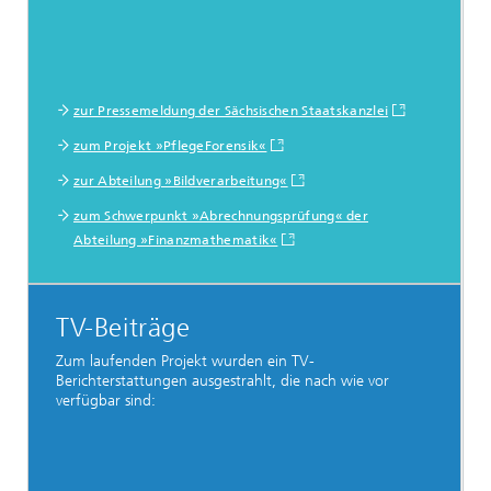
zur Pressemeldung der Sächsischen Staatskanzlei
zum Projekt »PflegeForensik«
zur Abteilung »Bildverarbeitung«
zum Schwerpunkt »Abrechnungsprüfung« der
Abteilung »Finanzmathematik«
TV-Beiträge
Zum laufenden Projekt wurden ein TV-
Berichterstattungen ausgestrahlt, die nach wie vor
verfügbar sind: