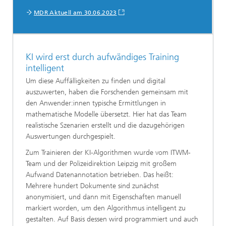
MDR Aktuell am 30.06.2023
KI wird erst durch aufwändiges Training
intelligent
Um diese Auffälligkeiten zu finden und digital
auszuwerten, haben die Forschenden gemeinsam mit
den Anwender:innen typische Ermittlungen in
mathematische Modelle übersetzt. Hier hat das Team
realistische Szenarien erstellt und die dazugehörigen
Auswertungen durchgespielt.
Zum Trainieren der KI-Algorithmen wurde vom ITWM-
Team und der Polizeidirektion Leipzig mit großem
Aufwand Datenannotation betrieben. Das heißt:
Mehrere hundert Dokumente sind zunächst
anonymisiert, und dann mit Eigenschaften manuell
markiert worden, um den Algorithmus intelligent zu
gestalten. Auf Basis dessen wird programmiert und auch