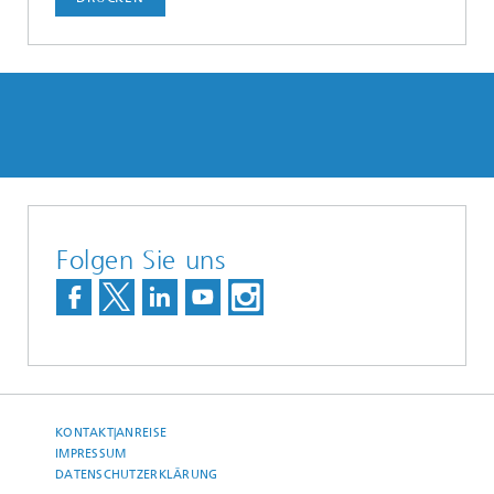
Folgen Sie uns
KONTAKT|ANREISE
IMPRESSUM
DATENSCHUTZERKLÄRUNG