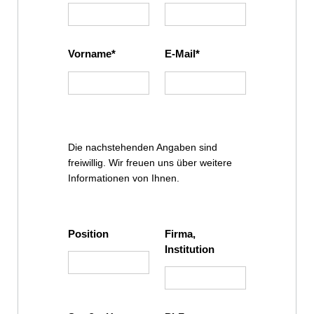
Vorname
E-Mail
Die nachstehenden Angaben sind
freiwillig. Wir freuen uns über weitere
Informationen von Ihnen.
Position
Firma,
Institution