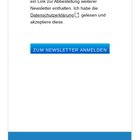
ein Link zur Abbestellung weiterer
Newsletter enthalten. Ich habe die
Datenschutzerklärung
gelesen und
akzeptiere diese.
ZUM NEWSLETTER ANMELDEN