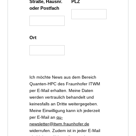
Straße, Hausnr.
PLZ
oder Postfach
Ort
Ich möchte News aus dem Bereich
Quanten-HPC des Fraunhofer ITWM
per E-Mail erhalten. Meine Daten
werden vertraulich behandelt und
keinesfalls an Dritte weitergegeben.
Meine Einwilligung kann ich jederzeit
per E-Mail an
qu-
newsletter@itwm.fraunhofer.de
widerrufen. Zudem ist in jeder E-Mail