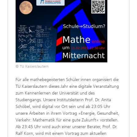
© TU Kaiserslautern
Für alle mathebegeisterten Schüler:innen organisiert die
TU Kaiserslautern dieses Jahr eine digitale Veranstaltung
zum Kennenlernen der Universität und des
Studiengangs. Unsere Institutsleiterin Prof. Dr. Anita
Schöbel, wird digital vor Ort sein und ab 23:05 Uhr
unsere Arbeiten in ihrem Vortrag »Energie, Gesundheit,
Verkehr: Mathematik für eine gute Zukunft« vorstellen.
Ab 23:45 Uhr wird auch einer unserer Berater, Prof. Dr.
Ralf Korn, wird mit einem Vortrag zum aktuellen