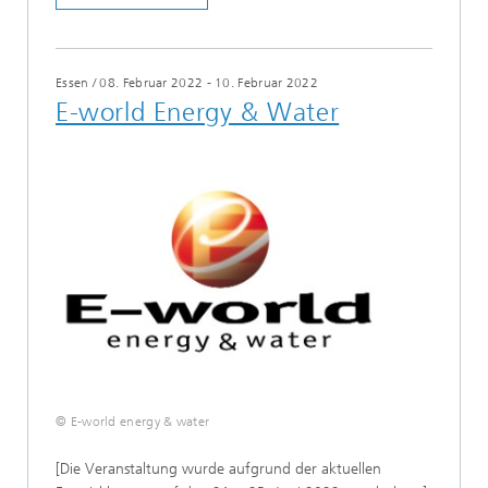
Essen
/
08. Februar 2022 - 10. Februar 2022
E-world Energy & Water
© E-world energy & water
[Die Veranstaltung wurde aufgrund der aktuellen