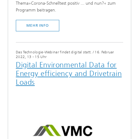
Thema»Corona-Schnelltest positiv ... und nun?« zum
Programm beitragen.
MEHR INFO
Das Technologie-Webinar findet digital statt.
/
16. Februar
2022, 13 - 15 Uhr
Digital Environmental Data for
Energy efficiency and Drivetrain
Loads