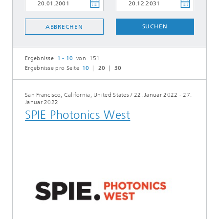
SUCHEN
ABBRECHEN
Ergebnisse
1 - 10
von 151
Ergebnisse pro Seite
10
20
30
San Francisco, California, United States
/
22. Januar 2022 - 27.
Januar 2022
SPIE Photonics West