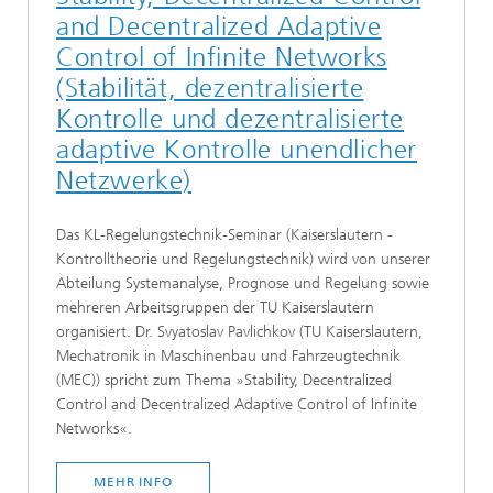
and Decentralized Adaptive
Control of Infinite Networks
(Stabilität, dezentralisierte
Kontrolle und dezentralisierte
adaptive Kontrolle unendlicher
Netzwerke)
Das KL-Regelungstechnik-Seminar (Kaiserslautern -
Kontrolltheorie und Regelungstechnik) wird von unserer
Abteilung Systemanalyse, Prognose und Regelung sowie
mehreren Arbeitsgruppen der TU Kaiserslautern
organisiert. Dr. Svyatoslav Pavlichkov (TU Kaiserslautern,
Mechatronik in Maschinenbau und Fahrzeugtechnik
(MEC)) spricht zum Thema »Stability, Decentralized
Control and Decentralized Adaptive Control of Infinite
Networks«.
MEHR INFO