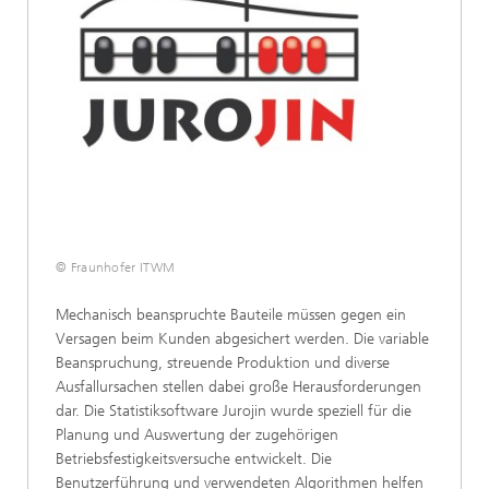
© Fraunhofer ITWM
Mechanisch beanspruchte Bauteile müssen gegen ein
Versagen beim Kunden abgesichert werden. Die variable
Beanspruchung, streuende Produktion und diverse
Ausfallursachen stellen dabei große Herausforderungen
dar. Die Statistiksoftware Jurojin wurde speziell für die
Planung und Auswertung der zugehörigen
Betriebsfestigkeitsversuche entwickelt. Die
Benutzerführung und verwendeten Algorithmen helfen