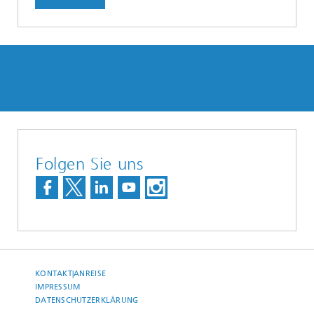
Folgen Sie uns
KONTAKT|ANREISE
IMPRESSUM
DATENSCHUTZERKLÄRUNG