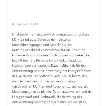
© Fraunhofer ITWM
Im aktuellen Fahrzeugentwicklungsprozess für globale
Märkte sind gute Daten zu den relevanten
Umweltbedingungen und Modelle für die
Nutzungsvariabilität entscheidend für die Ableitung
korrekter Konstruktionsanforderungen und -ziele. Dies
betrifft mehrere Bereiche im Entwicklungszyklus,
insbesondere die klassische Dauerhaltbarkeit für den
Antriebsstrang und die Bewertung der Energieeffizienz
des Fahrzeugs. Die Software-Suite VMC® bietet alles,
was Sie brauchen, um die Fahrzeugnutzung in
verschiedenen Märkten und Regionen zu analysieren,
Messkampagnen zu planen, Daten auszuwerten und den
Energiebedarf und -verbrauch, die Belastung des
Antriebsstrangs und das Fahrverhalten auf der Basis