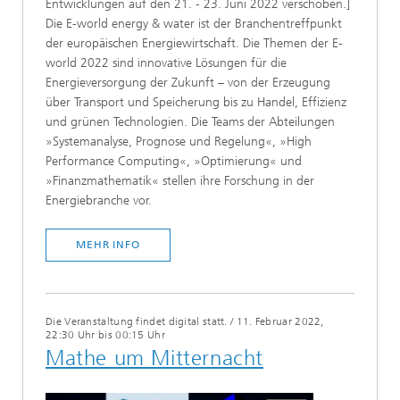
Entwicklungen auf den 21. - 23. Juni 2022 verschoben.]
Die E-world energy & water ist der Branchentreffpunkt
der europäischen Energiewirtschaft. Die Themen der E-
world 2022 sind innovative Lösungen für die
Energieversorgung der Zukunft – von der Erzeugung
über Transport und Speicherung bis zu Handel, Effizienz
und grünen Technologien. Die Teams der Abteilungen
»Systemanalyse, Prognose und Regelung«, »High
Performance Computing«, »Optimierung« und
»Finanzmathematik« stellen ihre Forschung in der
Energiebranche vor.
MEHR INFO
Die Veranstaltung findet digital statt.
/
11. Februar 2022,
22:30 Uhr bis 00:15 Uhr
Mathe um Mitternacht