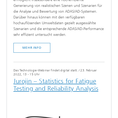
Generierung von realistischen Szenen und Szenarien für
die Analyse und Bewertung von ADAS/AD-Systemen.
Darüber hinaus können mit den verfügbaren
hochauflösenden Umweltdaten gezielt ausgewählte
Szenarien und die entsprechende ADAS/AD-Performance
sehr effizient untersucht werden.
MEHR INFO
Das Technologie-Webinar findet digital statt.
/
23. Februar
2022, 13 - 15 Uhr
Jurojin – Statistics for Fatigue
Testing and Reliability Analysis