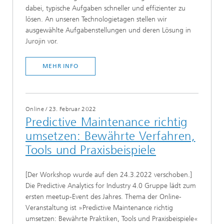
dabei, typische Aufgaben schneller und effizienter zu
lösen. An unseren Technologietagen stellen wir
ausgewählte Aufgabenstellungen und deren Lösung in
Jurojin vor.
MEHR INFO
Online
/
23. Februar 2022
Predictive Maintenance richtig
umsetzen: Bewährte Verfahren,
Tools und Praxisbeispiele
[Der Workshop wurde auf den 24.3.2022 verschoben.]
Die Predictive Analytics for Industry 4.0 Gruppe lädt zum
ersten meetup-Event des Jahres. Thema der Online-
Veranstaltung ist »Predictive Maintenance richtig
umsetzen: Bewährte Praktiken, Tools und Praxisbeispiele«