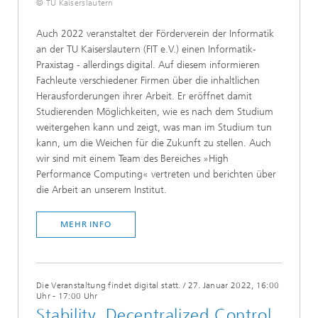
© TU Kaiserslautern
Auch 2022 veranstaltet der Förderverein der Informatik
an der TU Kaiserslautern (FIT e.V.) einen Informatik-
Praxistag - allerdings digital. Auf diesem informieren
Fachleute verschiedener Firmen über die inhaltlichen
Herausforderungen ihrer Arbeit. Er eröffnet damit
Studierenden Möglichkeiten, wie es nach dem Studium
weitergehen kann und zeigt, was man im Studium tun
kann, um die Weichen für die Zukunft zu stellen. Auch
wir sind mit einem Team des Bereiches »High
Performance Computing« vertreten und berichten über
die Arbeit an unserem Institut.
MEHR INFO
Die Veranstaltung findet digital statt.
/
27. Januar 2022, 16:00
Uhr - 17:00 Uhr
Stability, Decentralized Control