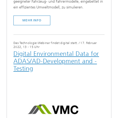
geeigneter Fahrzeug- und Fahrermodelle, eingebettet in
ein effizientes Umweltmodell, zu simulieren.
MEHR INFO
Das Technologie-Webinar findet digital statt.
/
17. Februar
2022, 13 - 15 Uhr
Digital Environmental Data for
ADAS/AD-Development and -
Testing