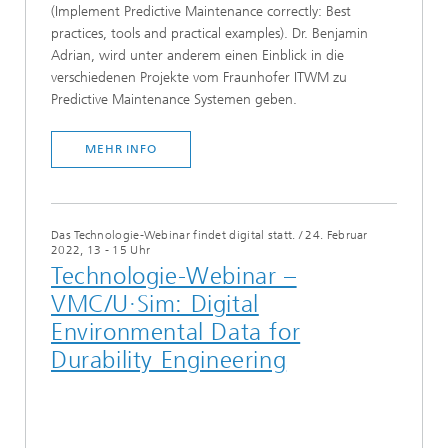
(Implement Predictive Maintenance correctly: Best
practices, tools and practical examples). Dr. Benjamin
Adrian, wird unter anderem einen Einblick in die
verschiedenen Projekte vom Fraunhofer ITWM zu
Predictive Maintenance Systemen geben.
MEHR INFO
Das Technologie-Webinar findet digital statt.
/
24. Februar
2022, 13 - 15 Uhr
Technologie-Webinar –
VMC/U·Sim: Digital
Environmental Data for
Durability Engineering