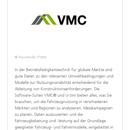
© Fraunhofer ITWM
In der Betriebsfestigkeitstechnik für globale Märkte sind
gute Daten zu den relevanten Umweltbedingungen und
Modelle zur Nutzungsvariabilität entscheidend für die
Ableitung von Konstruktionsanforderungen. Die
Software-Suiten VMC® und U-Sim bieten alles, was Sie
brauchen, um die Fahrzeugnutzung in verschiedenen
Märkten und Regionen zu analysieren, Messkampagnen
zu planen, Daten auszuwerten und die
Fahrzeugbelastung und -leistung auf der Grundlage
geeigneter Fahrzeug- und Fahrermodelle, eingebettet in