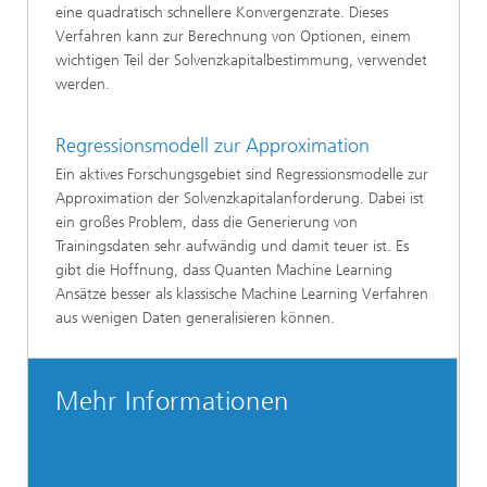
eine quadratisch schnellere Konvergenzrate. Dieses
Verfahren kann zur Berechnung von Optionen, einem
wichtigen Teil der Solvenzkapitalbestimmung, verwendet
werden.
Regressionsmodell zur Approximation
Ein aktives Forschungsgebiet sind Regressionsmodelle zur
Approximation der Solvenzkapitalanforderung. Dabei ist
ein großes Problem, dass die Generierung von
Trainingsdaten sehr aufwändig und damit teuer ist. Es
gibt die Hoffnung, dass Quanten Machine Learning
Ansätze besser als klassische Machine Learning Verfahren
aus wenigen Daten generalisieren können.
Mehr Informationen