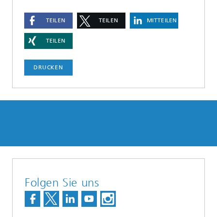
TEILEN
TEILEN
MITTEILEN
TEILEN
DRUCKEN
Folgen Sie uns