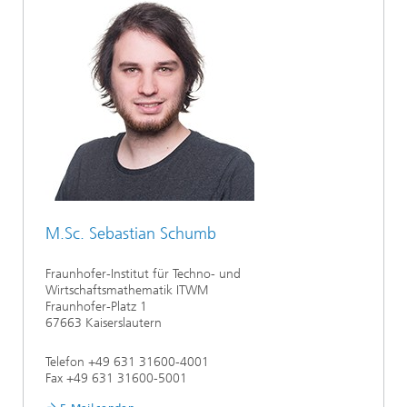
M.Sc. Sebastian Schumb
Fraunhofer-Institut für Techno- und
Wirtschaftsmathematik ITWM
Fraunhofer-Platz 1
67663 Kaiserslautern
Telefon +49 631 31600-4001
Fax +49 631 31600-5001