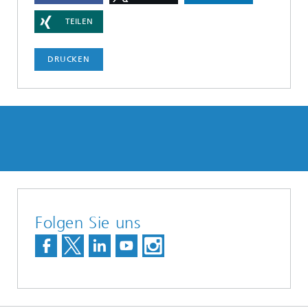
TEILEN
DRUCKEN
Folgen Sie uns