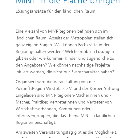
MINT in die Fläche bringen
Lösungsansätze für den ländlichen Raum
Eine Vielzahl von MINT-Regionen befinden sich im
ländlichen Raum. Abseits der Metropolen stellen sich
ganz eigene Fragen: Wie können Fachkräfte in der
Region gehalten werden? Welche mobilen Lösungen
gibt es oder wie kommen Kinder und Jugendliche zu
den Angeboten? Wie können nachhaltige Projekte
initiiert werden, die nicht nur Eventcharakter haben?
Organisiert wird die Veranstaltung von der
ZukunftsRegion Westpfalz e.V. und der Körber-Stiftung.
Eingeladen sind MINT-Regionen-Macherinnen und -
Macher, Praktiker, Vertreterinnen und Vertreter von
Wirtschaftsverbänden, Kommunen oder
Interessengruppen, die das Thema MINT in ländlichen
Regionen beschäftigt.
Am zweiten Veranstaltungstag gibt es die Möglichkeit,