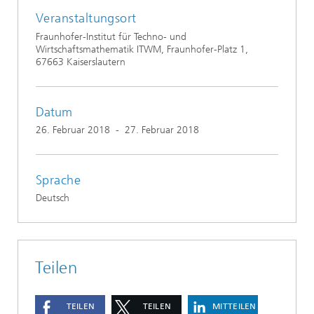
Veranstaltungsort
Fraunhofer-Institut für Techno- und
Wirtschaftsmathematik ITWM, Fraunhofer-Platz 1,
67663 Kaiserslautern
Datum
26. Februar 2018
-
27. Februar 2018
Sprache
Deutsch
Teilen
TEILEN
TEILEN
MITTEILEN