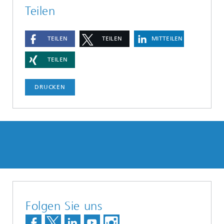
Teilen
TEILEN
TEILEN
MITTEILEN
TEILEN
DRUCKEN
Folgen Sie uns