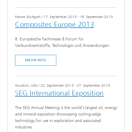
Messe Stuttgart
/
17. September 2013 - 19. September 2013
Composites Europe 2013
8. Europäische Fachmesse & Forum für
Verbundwerkstoffe, Technologie und Anwendungen
MEHR INFO
Houston, USA
/
22. September 2013 - 27. September 2013
SEG International Exposition
The SEG Annual Meeting is the world's largest oil, energy
and mineral exposition showcasing cutting-edge
technology for use in exploration and associated
industries.