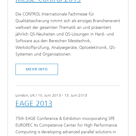
Die CONTROL Internationale Fachmesse für
Qualitätssicherung nimmt sich als einziges Branchenevent
weltweit der gesamten Thematik an und präsentiert
jährlich QS-Neuheiten und QS-Lösungen in Hard- und
Software aus den Bereichen Messtechnik,
Werkstoffprüfung, Analysegeräte, Optoelektronik, QS-
Systemen und Organisationen.
MEHR INFO
London, UK
/
10. Juni 2013 - 13. Juni 2013
EAGE 2013
75th EAGE Conference & Exhibition incorporating SPE
EUROPEC Its Competence Center for High Performance
Computing is developing advanced parallel solutions in