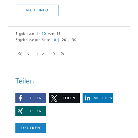
MEHR INFO
Ergebnisse
1 - 10
von 16
Ergebnisse pro Seite
10
20
30
1
2
Teilen
TEILEN
TEILEN
MITTEILEN
TEILEN
DRUCKEN