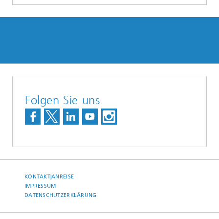
Folgen Sie uns
KONTAKT|ANREISE
IMPRESSUM
DATENSCHUTZERKLÄRUNG