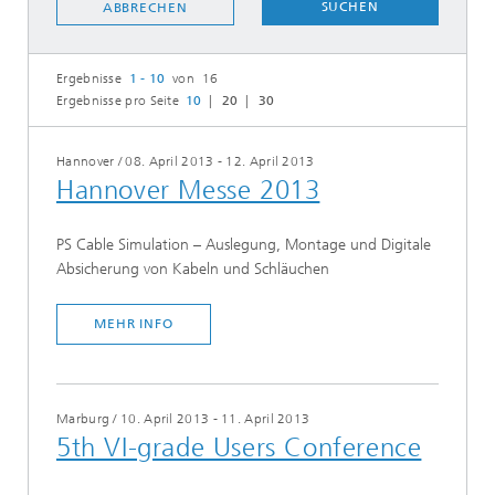
SUCHEN
ABBRECHEN
Ergebnisse
1 - 10
von 16
Ergebnisse pro Seite
10
20
30
Hannover
/
08. April 2013 - 12. April 2013
Hannover Messe 2013
PS Cable Simulation – Auslegung, Montage und Digitale
Absicherung von Kabeln und Schläuchen
MEHR INFO
Marburg
/
10. April 2013 - 11. April 2013
5th VI-grade Users Conference