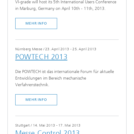
VI-grade will host its 5th International Users Conference
in Marburg, Germany on April 10th - 11th, 2013.
MEHR INFO
Nürnberg Messe
/
23. April 2013 - 25. April 2013
POWTECH 2013
Die POWTECH ist das internationale Forum für aktuelle
Entwicklungen im Bereich mechanische
Verfahrenstechnik.
MEHR INFO
Stuttgart
/
14. Mai 2013 - 17. Mai 2013
Messe Control 2013