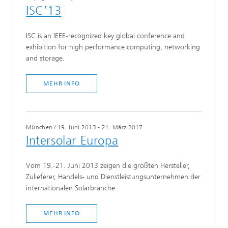
ISC’13
ISC is an IEEE-recognized key global conference and
exhibition for high performance computing, networking
and storage.
MEHR INFO
München
/
19. Juni 2013 - 21. März 2017
Intersolar Europa
Vom 19.-21. Juni 2013 zeigen die größten Hersteller,
Zulieferer, Handels- und Dienstleistungsunternehmen der
internationalen Solarbranche
MEHR INFO