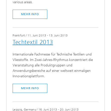
various areas.
MEHR INFO
Frankfurt
/
11. Juni 2013 - 13. Juni 2013
Techtextil 2013
Internationale Fachmesse für Technische Textilien und
Vliesstoffe. Im Zwei-Jahres-Rhythmus konzentriert die
Veranstaltung alle Produktgruppen und
Anwendungsbereiche auf einer weltweit einmaligen
Innovationsplattform.
MEHR INFO
Leipzig, Germany
/
16. Juni 2013 - 20. Juni 2013