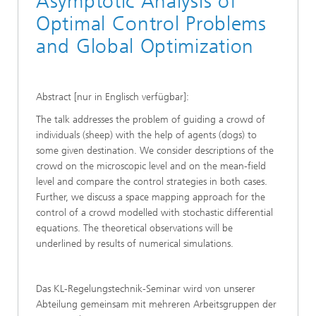
Asymptotic Analysis of
Optimal Control Problems
and Global Optimization
Abstract [nur in Englisch verfügbar]:
The talk addresses the problem of guiding a crowd of
individuals (sheep) with the help of agents (dogs) to
some given destination. We consider descriptions of the
crowd on the microscopic level and on the mean-field
level and compare the control strategies in both cases.
Further, we discuss a space mapping approach for the
control of a crowd modelled with stochastic differential
equations. The theoretical observations will be
underlined by results of numerical simulations.
Das KL-Regelungstechnik-Seminar wird von unserer
Abteilung gemeinsam mit mehreren Arbeitsgruppen der