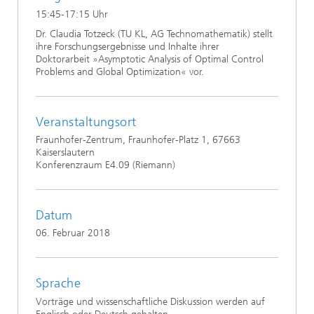
15:45-17:15 Uhr
Dr. Claudia Totzeck (TU KL, AG Technomathematik) stellt
ihre Forschungsergebnisse und Inhalte ihrer
Doktorarbeit »Asymptotic Analysis of Optimal Control
Problems and Global Optimization« vor.
Veranstaltungsort
Fraunhofer-Zentrum, Fraunhofer-Platz 1, 67663
Kaiserslautern
Konferenzraum E4.09 (Riemann)
Datum
06. Februar 2018
Sprache
Vorträge und wissenschaftliche Diskussion werden auf