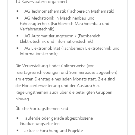
TU Kaiserslautern organisiert:
AG Technomathematik (Fachbereich Mathematik)
AG Mechatronik in Maschinenbau und
Fahrzeugtechnik (Fachbereich Maschinenbau und
Verfahrenstechnik)
AG Automatisierungstechnik (Fachbereich
Elektrotechnik und Informationstechnik)
AG Elektromobilität (Fachbereich Elektrotechnik und
Informationstechnik)
Die Veranstaltung findet üblicherweise (von
Feiertagsverschiebungen und Sommerpause abgesehen)
am ersten Dienstag eines jeden Monats statt. Ziele sind
die Horizonterweiterung und der Austausch zu
Regelungsthemen auch über die beteiligten Gruppen
hinweg.
Übliche Vortragsthemen sind:
laufende oder gerade abgeschlossene
Graduierungsarbeiten
aktuelle Forschung und Projekte