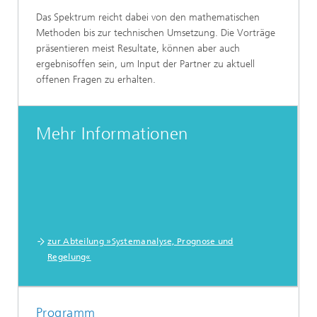
Das Spektrum reicht dabei von den mathematischen
Methoden bis zur technischen Umsetzung. Die Vorträge
präsentieren meist Resultate, können aber auch
ergebnisoffen sein, um Input der Partner zu aktuell
offenen Fragen zu erhalten.
Mehr Informationen
zur Abteilung »Systemanalyse, Prognose und
Regelung«
Programm