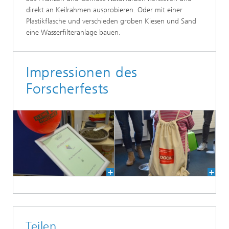
direkt an Keilrahmen ausprobieren. Oder mit einer
Plastikflasche und verschieden groben Kiesen und Sand
eine Wasserfilteranlage bauen.
Impressionen des
Forscherfests
Teilen