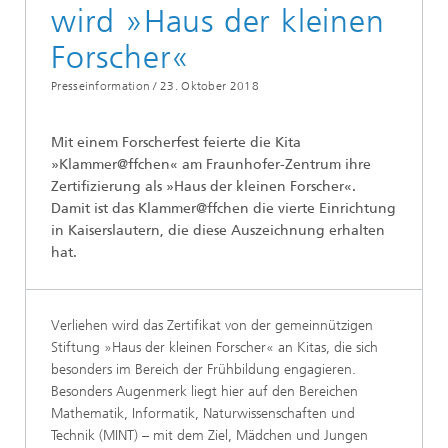
wird »Haus der kleinen
Forscher«
Presseinformation /
23. Oktober 2018
Mit einem Forscherfest feierte die Kita
»Klammer@ffchen« am Fraunhofer-Zentrum ihre
Zertifizierung als »Haus der kleinen Forscher«.
Damit ist das Klammer@ffchen die vierte Einrichtung
in Kaiserslautern, die diese Auszeichnung erhalten
hat.
Verliehen wird das Zertifikat von der gemeinnützigen
Stiftung »Haus der kleinen Forscher« an Kitas, die sich
besonders im Bereich der Frühbildung engagieren.
Besonders Augenmerk liegt hier auf den Bereichen
Mathematik, Informatik, Naturwissenschaften und
Technik (MINT) – mit dem Ziel, Mädchen und Jungen