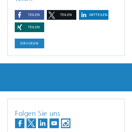
TEILEN
TEILEN
MITTEILEN
TEILEN
DRUCKEN
Folgen Sie uns