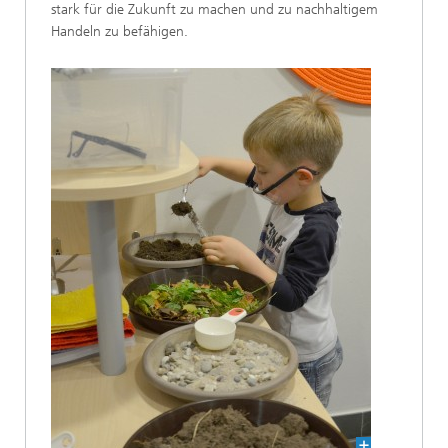
stark für die Zukunft zu machen und zu nachhaltigem
Handeln zu befähigen.