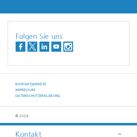
Folgen Sie uns
KONTAKT|ANREISE
IMPRESSUM
DATENSCHUTZERKLÄRUNG
© 2026
Kontakt