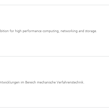
xhibition for high performance computing, networking and storage.
Entwicklungen im Bereich mechanische Verfahrenstechnik.