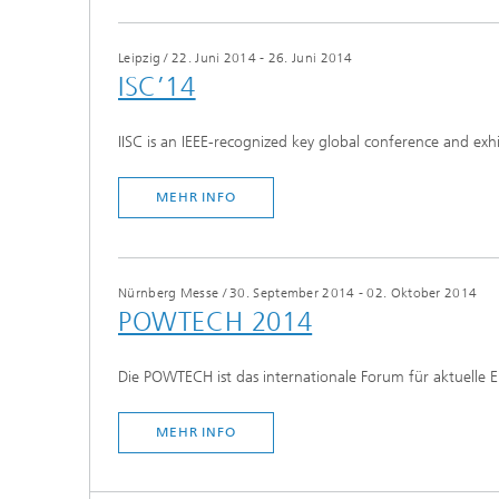
Leipzig
/
22. Juni 2014 - 26. Juni 2014
ISC’14
IISC is an IEEE-recognized key global conference and e
MEHR INFO
Nürnberg Messe
/
30. September 2014 - 02. Oktober 2014
POWTECH 2014
Die POWTECH ist das internationale Forum für aktuelle 
MEHR INFO