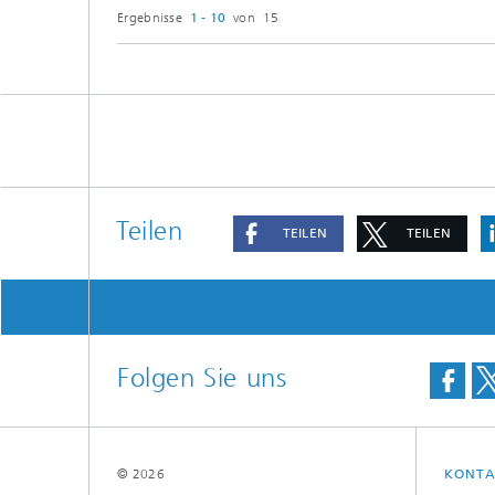
Ergebnisse
1 - 10
von 15
Teilen
TEILEN
TEILEN
Folgen Sie uns
© 2026
KONTA