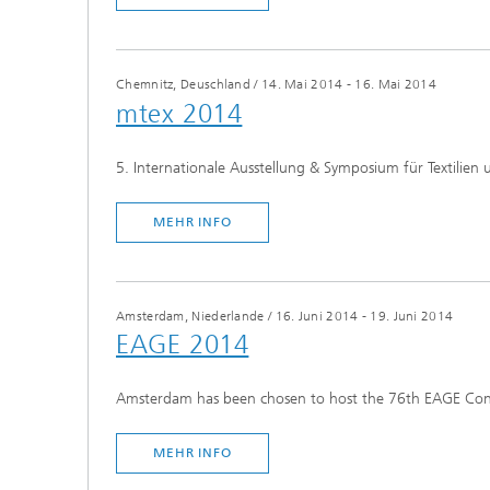
Chemnitz, Deuschland
/
14. Mai 2014 - 16. Mai 2014
mtex 2014
5. Internationale Ausstellung & Symposium für Textilie
MEHR INFO
Amsterdam, Niederlande
/
16. Juni 2014 - 19. Juni 2014
EAGE 2014
Amsterdam has been chosen to host the 76th EAGE Conf
MEHR INFO