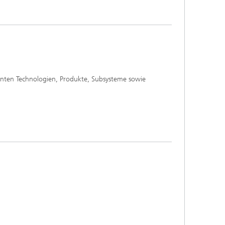
evanten Technologien, Produkte, Subsysteme sowie