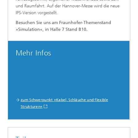
und Raumfahrt. Auf der Hannover-Messe wird die neue
IPS-Version vorgestellt.
Besuchen Sie uns am Fraunhofer-Themenstand
»Simulation«, in Halle 7 Stand B10.
Mehr Infos
zum Schwerpunkt »Kabel, Schläuche und flexible
Strukturen«