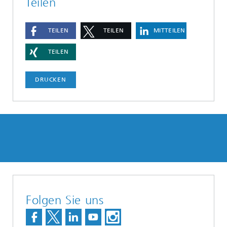
Teilen
TEILEN
TEILEN
MITTEILEN
TEILEN
DRUCKEN
Folgen Sie uns