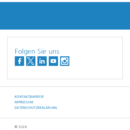
Folgen Sie uns
KONTAKT|ANREISE
IMPRESSUM
DATENSCHUTZERKLÄRUNG
© 2026