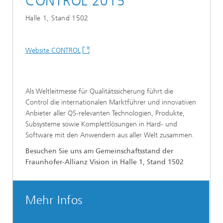
CONTROL 2015
Halle 1, Stand 1502
Website CONTROL
Als Weltleitmesse für Qualitätssicherung führt die
Control die internationalen Marktführer und innovativen
Anbieter aller QS-relevanten Technologien, Produkte,
Subsysteme sowie Komplettlösungen in Hard- und
Software mit den Anwendern aus aller Welt zusammen.
Besuchen Sie uns am Gemeinschaftsstand der
Fraunhofer-Allianz Vision in Halle 1, Stand 1502
Mehr Infos